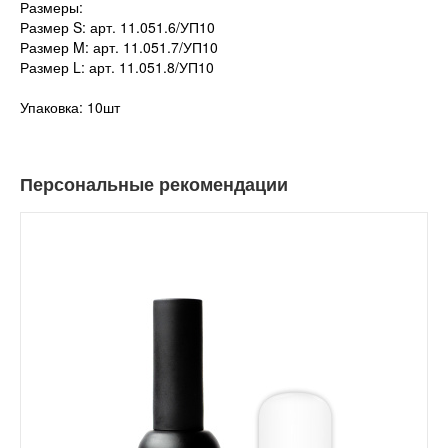
Размеры:
Размер S: арт. 11.051.6/УП10
Размер M: арт. 11.051.7/УП10
Размер L: арт. 11.051.8/УП10
Упаковка: 10шт
Персональные рекомендации