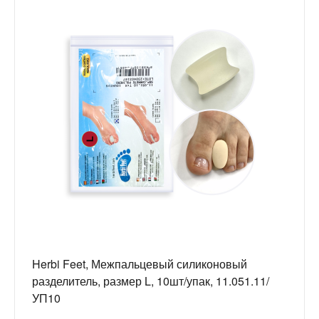
Herbi Feet, Межпальцевый силиконовый
разделитель, размер L, 10шт/упак, 11.051.11/
УП10