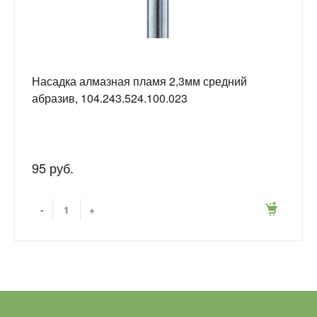
Насадка алмазная пламя 2,3мм средний
абразив, 104.243.524.100.023
95 руб.
-
+