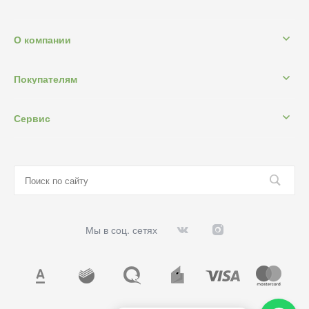
О компании
Покупателям
Сервис
Мы в соц. сетях