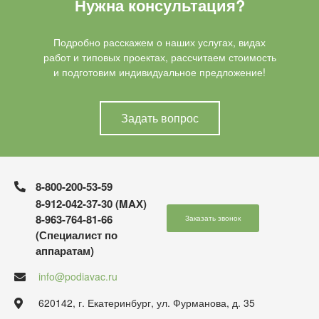
Нужна консультация?
Подробно расскажем о наших услугах, видах
работ и типовых проектах, рассчитаем стоимость
и подготовим индивидуальное предложение!
Задать вопрос
8-800-200-53-59
8-912-042-37-30 (MAХ)
8-963-764-81-66
Заказать звонок
(Специалист по
аппаратам)
info@podiavac.ru
620142, г. Екатеринбург, ул. Фурманова, д. 35