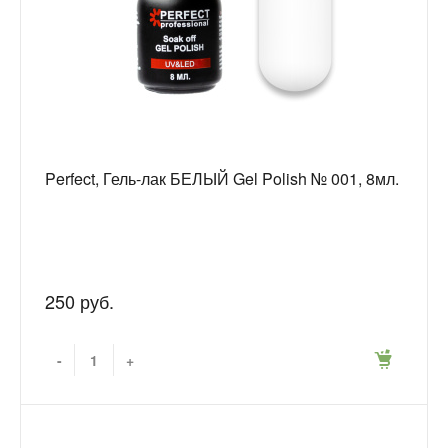
Perfect, Гель-лак БЕЛЫЙ Gel Polish № 001, 8мл.
250 руб.
-
+