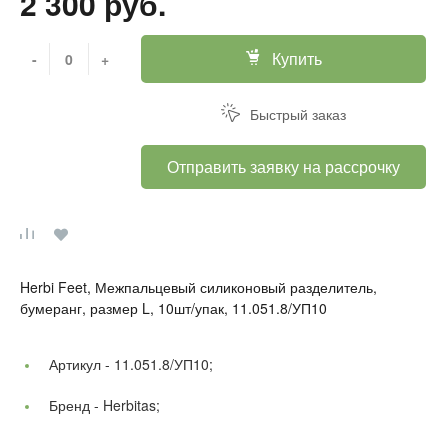
2 300 руб.
Купить
-
+
Быстрый заказ
Отправить заявку на рассрочку
Herbi Feet, Межпальцевый силиконовый разделитель,
бумеранг, размер L, 10шт/упак, 11.051.8/УП10
Артикул -
11.051.8/УП10;
Бренд -
Herbitas;