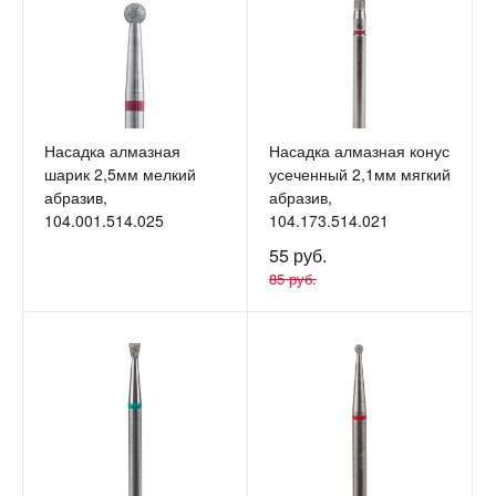
Насадка алмазная
Насадка алмазная конус
шарик 2,5мм мелкий
усеченный 2,1мм мягкий
абразив,
абразив,
104.001.514.025
104.173.514.021
55 руб.
85 руб.