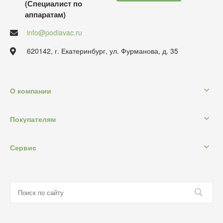
(Специалист по
аппаратам)
info@podiavac.ru
620142, г. Екатеринбург, ул. Фурманова, д. 35
О компании
Покупателям
Сервис