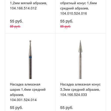
1,2мм мягкий абразив,
обратный конус 1,6мм
104.166.514.012
средний абразив,
104.010.524.016
55 руб.
55 руб.
85 руб.
85 руб.
Насадка алмазная
Насадка алмазная конус
шарик 1,4мм средний
3,3мм средний абразив,
абразив,
104.166.524.033
104.001.524.014
55 руб.
55 руб.