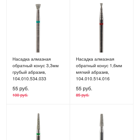
Насадка алмазная
Насадка алмазная
обратный конус 3,3мм
обратный конус 1,6мм
грубый абразив,
мягкий абразив,
104.010.534.033
104.010.514.016
55 руб.
55 руб.
100 руб.
85 руб.