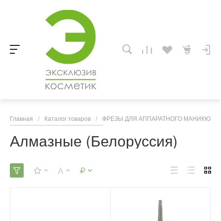
Главная
/
Каталог товаров
/
ФРЕЗЫ ДЛЯ АППАРАТНОГО МАНИКЮРА,
Алмазные (Белоруссия)