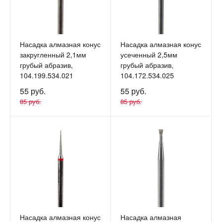
Насадка алмазная конус
Насадка алмазная конус
закругленный 2,1мм
усеченный 2,5мм
грубый абразив,
грубый абразив,
104.199.534.021
104.172.534.025
55 руб.
55 руб.
85 руб.
85 руб.
Насадка алмазная конус
Насадка алмазная