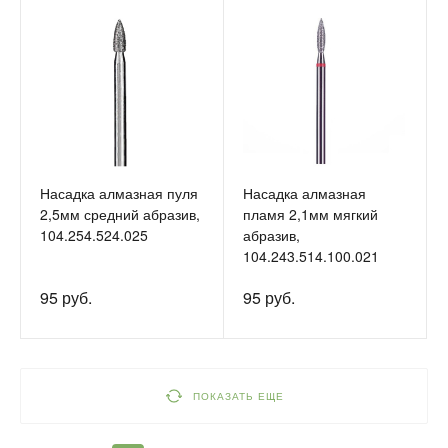
Насадка алмазная пуля
Насадка алмазная
2,5мм средний абразив,
пламя 2,1мм мягкий
104.254.524.025
абразив,
104.243.514.100.021
95 руб.
95 руб.
ПОКАЗАТЬ ЕЩЕ