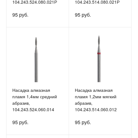
104.243.524.080.021Р
104.243.514.080.021Р
95 руб.
95 руб.
Насадка алмазная
Насадка алмазная
пламя 1,4мм средний
пламя 1,2мм мягкий
абразив,
абразив,
104.243.524.060.014
104.243.514.060.012
95 руб.
95 руб.