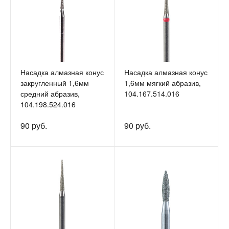
Насадка алмазная конус
Насадка алмазная конус
закругленный 1,6мм
1,6мм мягкий абразив,
средний абразив,
104.167.514.016
104.198.524.016
90 руб.
90 руб.