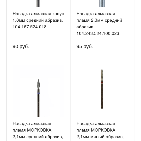
Насадка алмазная конус
Насадка алмазная
1,8мм средний абразив,
пламя 2,3мм средний
104.167.524.018
абразив,
104.243.524.100.023
90 руб.
95 руб.
Насадка алмазная
Насадка алмазная
пламя МОРКОВКА
пламя МОРКОВКА
2,1мм средний абразив,
2,1мм мягкий абразив,