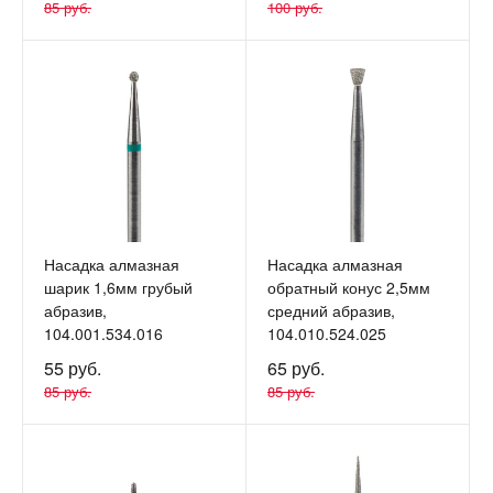
85 руб.
100 руб.
Насадка алмазная
Насадка алмазная
шарик 1,6мм грубый
обратный конус 2,5мм
абразив,
средний абразив,
104.001.534.016
104.010.524.025
55 руб.
65 руб.
85 руб.
85 руб.