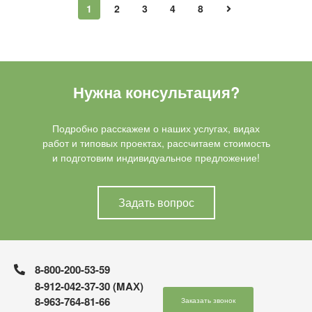
1
2
3
4
8
Нужна консультация?
Подробно расскажем о наших услугах, видах
работ и типовых проектах, рассчитаем стоимость
и подготовим индивидуальное предложение!
Задать вопрос
8-800-200-53-59
8-912-042-37-30 (MAХ)
8-963-764-81-66
Заказать звонок