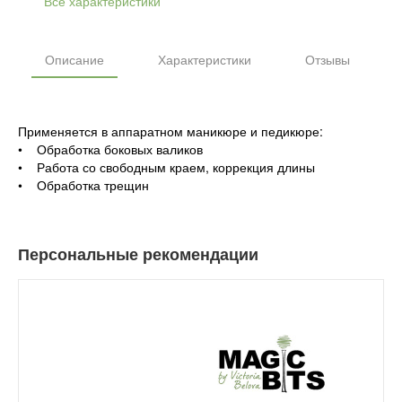
Все характеристики
Описание
Характеристики
Отзывы
Применяется в аппаратном маникюре и педикюре:
• Обработка боковых валиков
• Работа со свободным краем, коррекция длины
• Обработка трещин
Персональные рекомендации