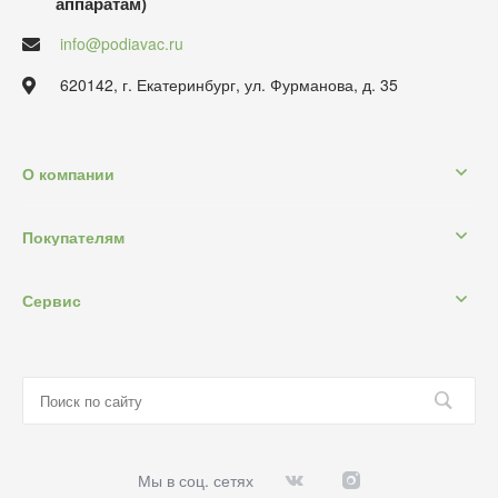
аппаратам)
info@podiavac.ru
620142, г. Екатеринбург, ул. Фурманова, д. 35
О компании
Покупателям
Сервис
Мы в соц. сетях