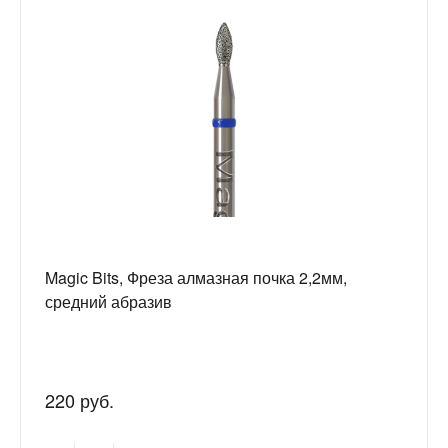
Magic Bits, Фреза алмазная почка 2,2мм,
средний абразив
220 руб.