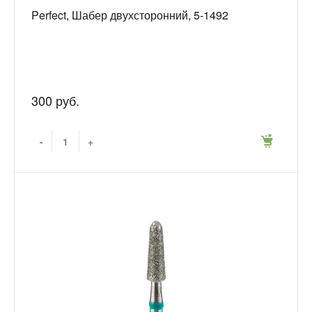
Perfect, Шабер двухсторонний, 5-1492
300 руб.
-
+