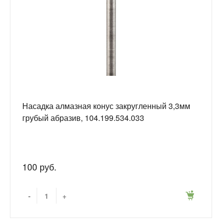
Насадка алмазная конус закругленный 3,3мм
грубый абразив, 104.199.534.033
100 руб.
-
+