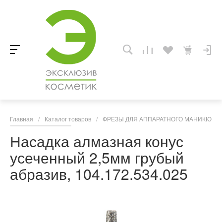
Главная
/
Каталог товаров
/
ФРЕЗЫ ДЛЯ АППАРАТНОГО МАНИКЮРА,
Насадка алмазная конус
усеченный 2,5мм грубый
абразив, 104.172.534.025