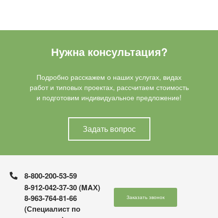
Нужна консультация?
Подробно расскажем о наших услугах, видах
работ и типовых проектах, рассчитаем стоимость
и подготовим индивидуальное предложение!
Задать вопрос
8-800-200-53-59
8-912-042-37-30 (MAХ)
8-963-764-81-66
Заказать звонок
(Специалист по