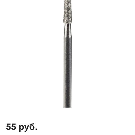
55 руб.