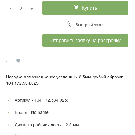
Купить
-
+
Быстрый заказ
Отправить заявку на рассрочку
Насадка алмазная конус усеченный 2,5мм грубый абразив,
104.172.534.025
Артикул -
104.172.534.025;
Бренд -
No name;
Диаметр рабочей части -
2,5 мм;