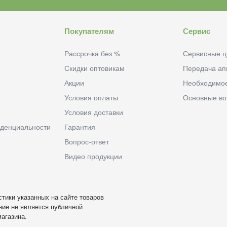
Покупателям
Сервис
Рассрочка без %
Сервисные ц
Скидки оптовикам
Передача ап
Акции
Необходимо
Условия оплаты
Основные в
Условия доставки
денциальности
Гарантия
Вопрос-ответ
Видео продукции
тики указанных на сайте товаров
ие не является публичной
агазина.