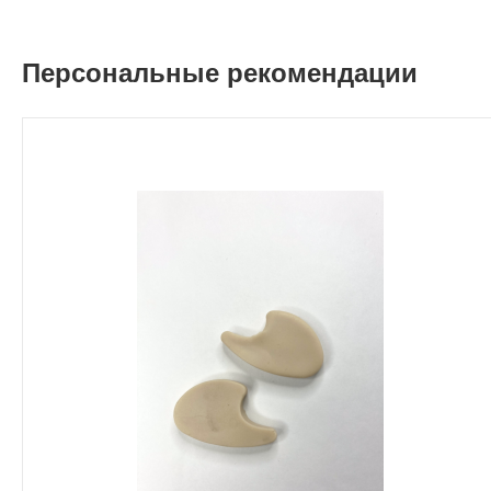
Персональные рекомендации