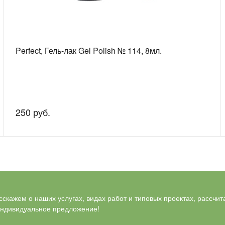
Perfect, Гель-лак Gel Polish № 114, 8мл.
250 руб.
скажем о наших услугах, видах работ и типовых проектах, рассчит
индивидуальное предложение!