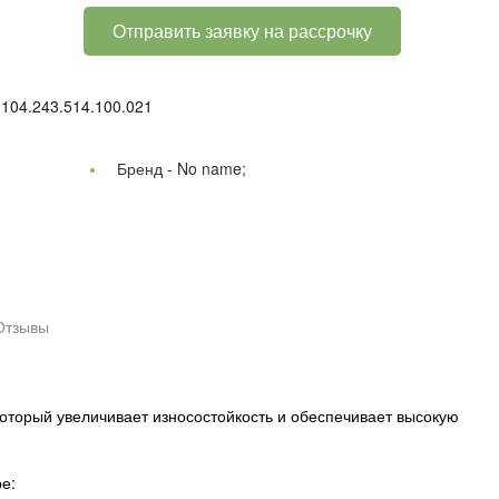
Отправить заявку на рассрочку
104.243.514.100.021
Бренд -
No name;
Отзывы
оторый увеличивает износостойкость и обеспечивает высокую
е: