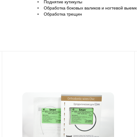
• Поднятие кутикулы
• Обработка боковых валиков и ногтевой выемк
• Обработка трещин