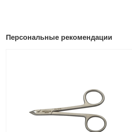
Персональные рекомендации