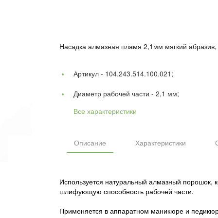
Насадка алмазная пламя 2,1мм мягкий абразив, 
Артикул -
104.243.514.100.021;
Диаметр рабочей части -
2,1 мм;
Все характеристики
Описание
Характеристики
Используется натуральный алмазный порошок, к
шлифующую способность рабочей части.
Применяется в аппаратном маникюре и педикюр