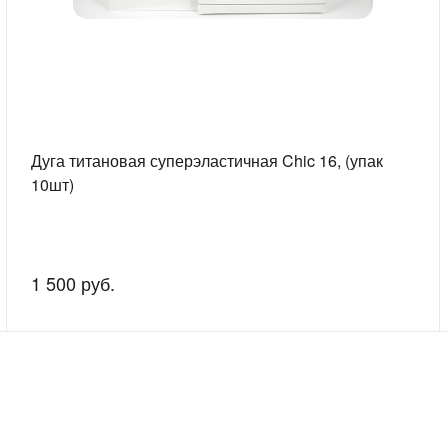
Дуга титановая суперэластичная Chic 16, (упак
10шт)
1 500 руб.