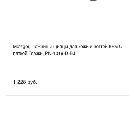
Metzger, Ножницы-щипцы для кожи и ногтей 6мм С
пяткой Глазки, РN-1019-D-BJ
1 228 руб.