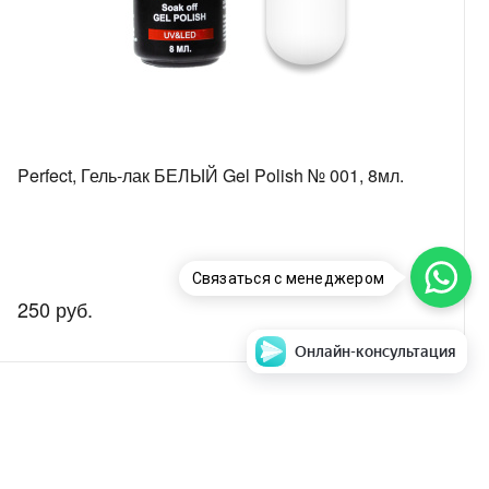
Perfect, Гель-лак БЕЛЫЙ Gel Polish № 001, 8мл.
Связаться с менеджером
250 руб.
Онлайн-консультация