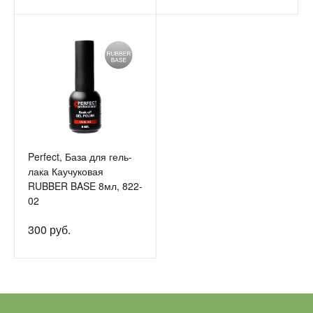
Perfect, База для гель-
лака Каучуковая
RUBBER BASE 8мл, 822-
02
300 руб.