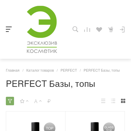
Главная
/
Каталог товаров
/
PERFECT
/
PERFECT Базы, топы
PERFECT Базы, топы