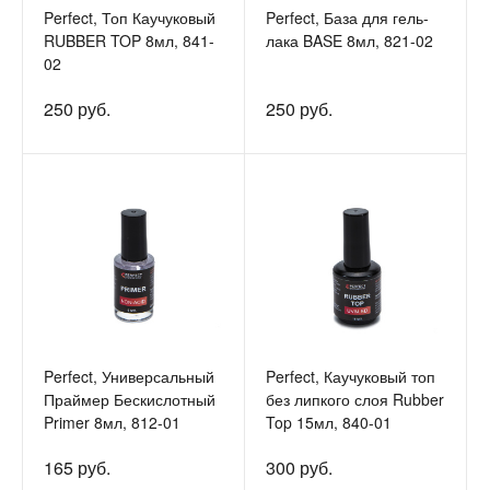
Perfect, Топ Каучуковый
Perfect, База для гель-
RUBBER TOP 8мл, 841-
лака BASE 8мл, 821-02
02
250 руб.
250 руб.
Perfect, Универсальный
Perfect, Каучуковый топ
Праймер Бескислотный
без липкого слоя Rubber
Primer 8мл, 812-01
Top 15мл, 840-01
165 руб.
300 руб.