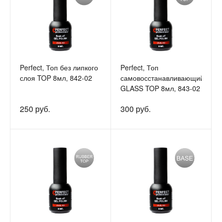
Perfect, Топ без липкого
Perfect, Топ
слоя TOP 8мл, 842-02
самовосстанавливающийся
GLASS TOP 8мл, 843-02
250 руб.
300 руб.