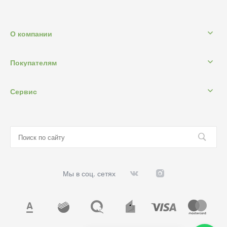
О компании
Покупателям
Сервис
Мы в соц. сетях