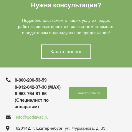
Нужна консультация?
Подробно расскажем о наших услугах, видах
работ и типовых проектах, рассчитаем стоимость
и подготовим индивидуальное предложение!
Задать вопрос
8-800-200-53-59
8-912-042-37-30 (MAХ)
8-963-764-81-66
Заказать звонок
(Специалист по
аппаратам)
info@podiavac.ru
620142, г. Екатеринбург, ул. Фурманова, д. 35