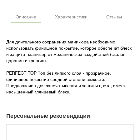
Описание
Характеристики
Отзывы
Для длительного сохранения маникюра необходимо
использовать финишное покрытие, которое обеспечат блеск
и защитит маникюр от механических воздействий (сколов,
царапин и трещин).
PERFECT TOP Топ без липкого слоя - прозрачное,
финишное покрытие средней степени вязкости.
Предназначен для запечатывания и защиты цвета, имеет
насыщенный глянцевый блеск.
Персональные рекомендации