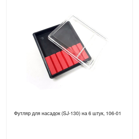
Футляр для насадок (SJ-130) на 6 штук, 106-01