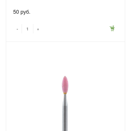
50 руб.
-
+