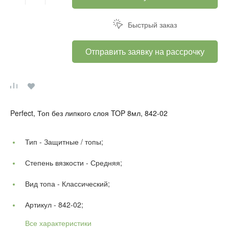
Быстрый заказ
Отправить заявку на рассрочку
Perfect, Топ без липкого слоя TOP 8мл, 842-02
Тип -
Защитные / топы;
Степень вязкости -
Средняя;
Вид топа -
Классический;
Артикул -
842-02;
Все характеристики