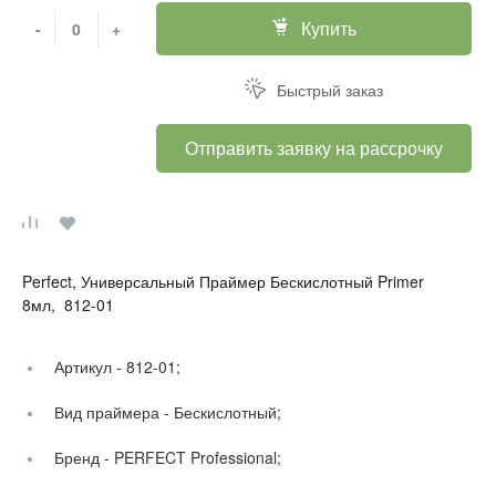
Купить
-
+
Быстрый заказ
Отправить заявку на рассрочку
Perfect, Универсальный Праймер Бескислотный Primer
8мл, 812-01
Артикул -
812-01;
Вид праймера -
Бескислотный;
Бренд -
PERFECT Professional;