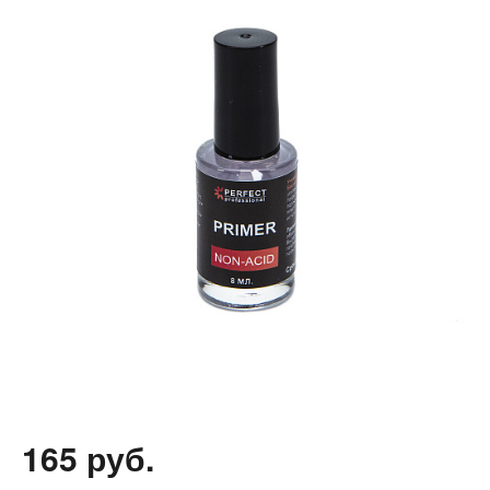
165 руб.