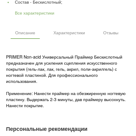
Состав -
Бескислотный;
Все характеристики
Описание
Характеристики
Отзывы
PRIMER Non-acid Универсальный Праймер Бескислотный
предназначен для усиления сцепления искусственного
покрытия (гель-лак, лак, гель, акрил, поли-акрилгель) с
ногтевой пластиной. Для профессионального
использования.
Применение: Нанести праймер на обезжиренную ногтевую
пластину. Выдержать 2-3 минуты, дав праймеру высохнуть.
Нанести покрытие.
Персональные рекомендации