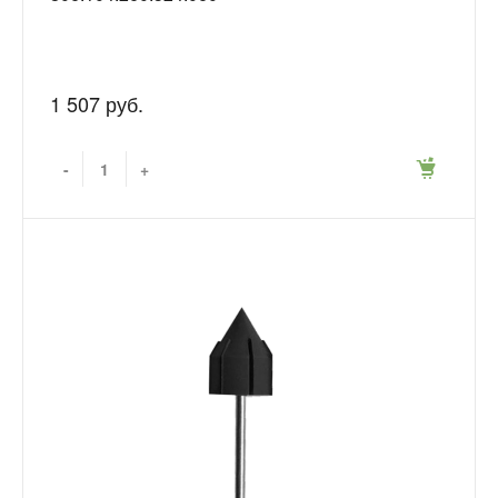
1 507 руб.
-
+