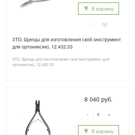
В корзину
3TO, Щипцы для изготовления скоб (инструмент
для ортониксии), 12.432.33
3TO, Щипцы для изготовления скоб (инструмент для
ортониксии), 12.432.33
8 040 руб.
-
+
В корзину