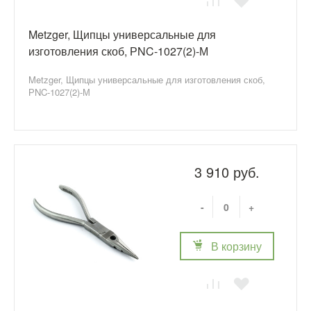
Metzger, Щипцы универсальные для
изготовления скоб, РNC-1027(2)-М
Metzger, Щипцы универсальные для изготовления скоб,
РNC-1027(2)-М
3 910 руб.
-
+
В корзину