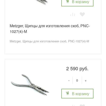
В корзину
Metzger, Щипцы для изготовления скоб, РNC-
1027(4)-М
Metzger, Щипцы для изготовления скоб, РNC-1027(4)-М
2 590 руб.
-
+
В корзину