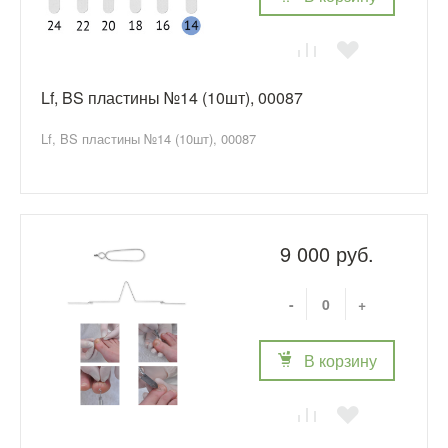
Lf, BS пластины №14 (10шт), 00087
Lf, BS пластины №14 (10шт), 00087
9 000 руб.
-
+
В корзину