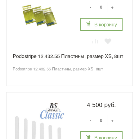
-
+
В корзину
Podostripe 12.432.55 Пластины, размер XS, 8шт
Podostripe 12.432.55 Пластины, размер XS, 8шт
4 500 руб.
-
+
В корзину