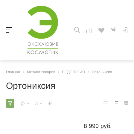
Главная
/
Каталог товаров
/
ПОДОЛОГИЯ
/
Ортониксия
Ортониксия
8 990 руб.