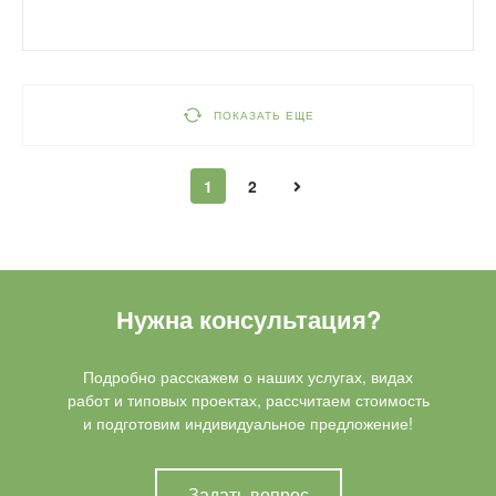
ПОКАЗАТЬ ЕЩЕ
1
2
Нужна консультация?
Подробно расскажем о наших услугах, видах
работ и типовых проектах, рассчитаем стоимость
и подготовим индивидуальное предложение!
Задать вопрос