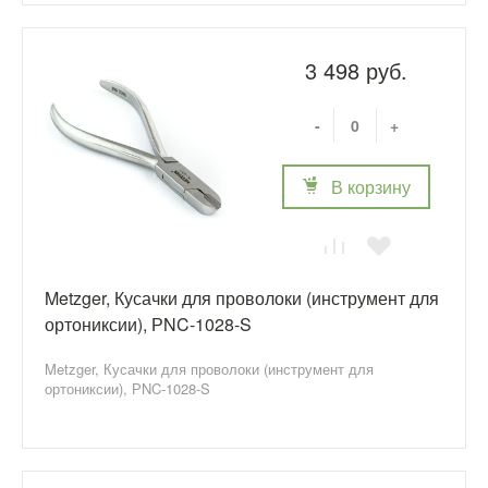
3 498 руб.
-
+
В корзину
Metzger, Кусачки для проволоки (инструмент для
ортониксии), РNC-1028-S
Metzger, Кусачки для проволоки (инструмент для
ортониксии), РNC-1028-S