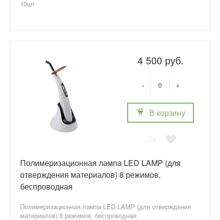
10шт
4 500 руб.
-
+
В корзину
Полимеризационная лампа LED LAMP (для
отверждения материалов) 8 режимов,
беспроводная
Полимеризационная лампа LED LAMP (для отверждения
материалов) 8 режимов, беспроводная