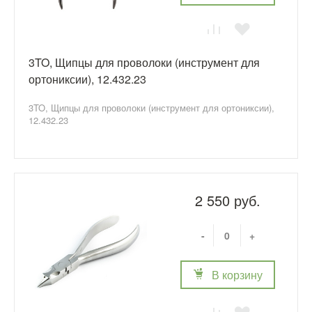
3TO, Щипцы для проволоки (инструмент для
ортониксии), 12.432.23
3TO, Щипцы для проволоки (инструмент для ортониксии),
12.432.23
2 550 руб.
-
+
В корзину