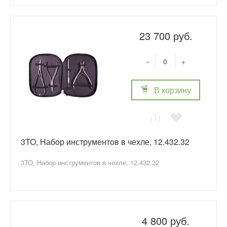
23 700 руб.
-
+
В корзину
3TO, Набор инструментов в чехле, 12.432.32
3TO, Набор инструментов в чехле, 12.432.32
4 800 руб.