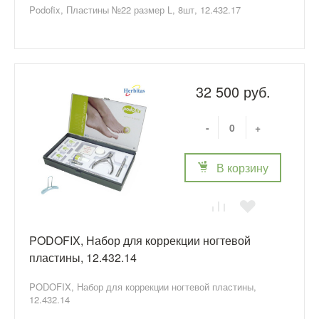
Podofix, Пластины №22 размер L, 8шт, 12.432.17
32 500 руб.
-
+
В корзину
PODOFIX, Набор для коррекции ногтевой
пластины, 12.432.14
PODOFIX, Набор для коррекции ногтевой пластины,
12.432.14