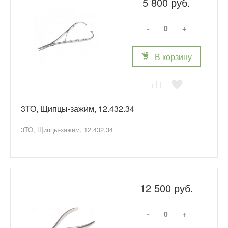
5 800 руб.
-
+
В корзину
3TO, Щипцы-зажим, 12.432.34
3TO, Щипцы-зажим, 12.432.34
12 500 руб.
-
+