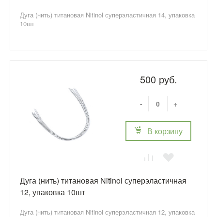
Дуга (нить) титановая Nitinol суперэластичная 14, упаковка
10шт
500 руб.
-
+
В корзину
Дуга (нить) титановая Nitinol суперэластичная
12, упаковка 10шт
Дуга (нить) титановая Nitinol суперэластичная 12, упаковка