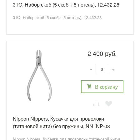
3TO, Набор скоб (5 скоб + 5 петель), 12.432.28
3TO, Набор скоб (5 скоб + 5 петель), 12.432.28
2 400 руб.
-
+
В корзину
Nippon Nippers, Кусачки для проволоки
(титановой нити) без пружины, NN_NP-08
Nippon Nippers, Кусачки для проволоки (титановой нити)