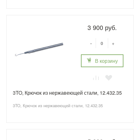
3 900 руб.
-
+
В корзину
3TO, Крючок из нержавеющей стали, 12.432.35
3TO, Крючок из нержавеющей стали, 12.432.35