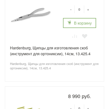
-
+
В корзину
Hardenburg, Щипцы для изготовления скоб
(инструмент для ортониксии), 14см, 13.425.4
Hardenburg, Щипцы для изготовления скоб (инструмент для
ортониксии), 14см, 13.425.4
8 990 руб.
-
+