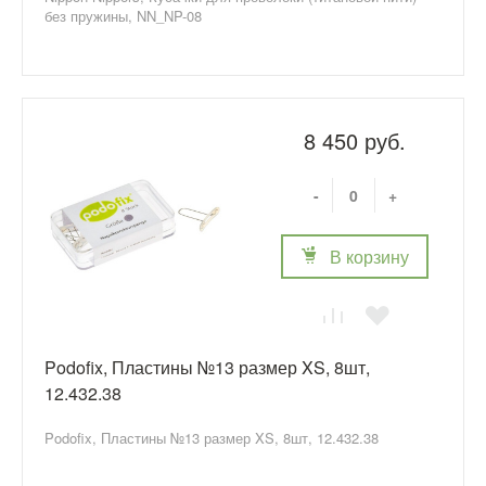
без пружины, NN_NP-08
8 450 руб.
-
+
В корзину
Podofix, Пластины №13 размер XS, 8шт,
12.432.38
Podofix, Пластины №13 размер XS, 8шт, 12.432.38