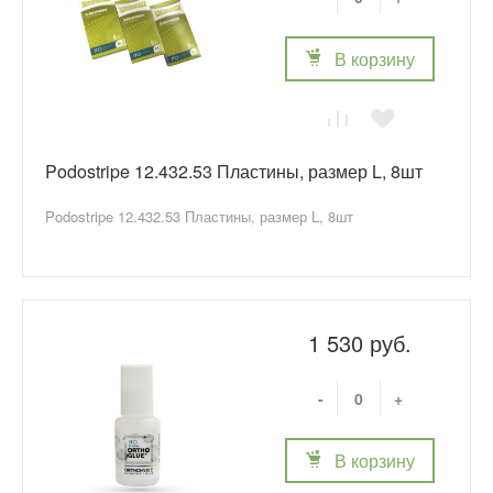
В корзину
Podostripe 12.432.53 Пластины, размер L, 8шт
Podostripe 12.432.53 Пластины, размер L, 8шт
1 530 руб.
-
+
В корзину