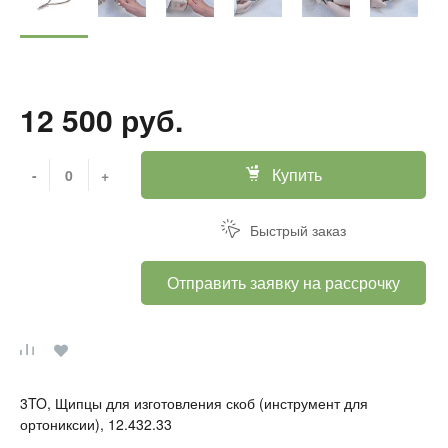
12 500 руб.
Купить
-
+
Быстрый заказ
Отправить заявку на рассрочку
3TO, Щипцы для изготовления скоб (инструмент для
ортониксии), 12.432.33