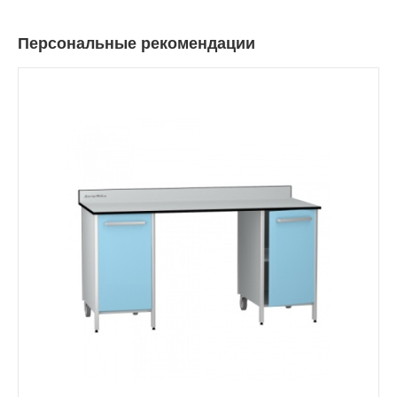
Персональные рекомендации