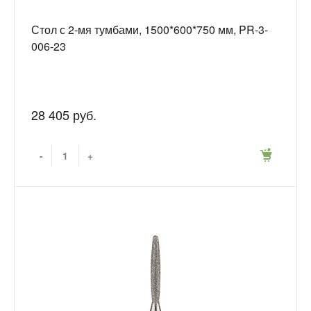
Стол с 2-мя тумбами, 1500*600*750 мм, PR-3-
006-23
28 405 руб.
-
+