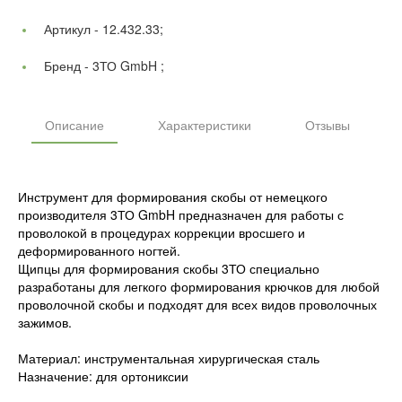
Артикул -
12.432.33;
Бренд -
3ТО GmbH ;
Описание
Характеристики
Отзывы
Инструмент для формирования скобы от немецкого
производителя 3ТО GmbH предназначен для работы с
проволокой в процедурах коррекции вросшего и
деформированного ногтей.
Щипцы для формирования скобы 3ТО специально
разработаны для легкого формирования крючков для любой
проволочной скобы и подходят для всех видов проволочных
зажимов.
Материал: инструментальная хирургическая сталь
Назначение: для ортониксии