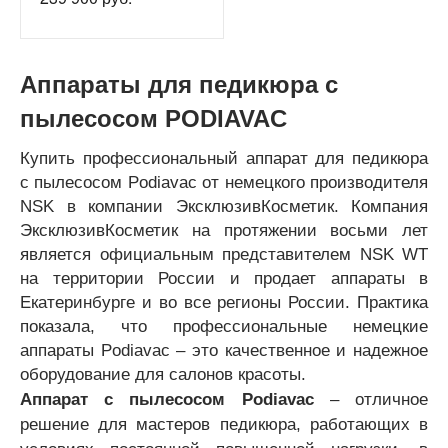
Аппараты для педикюра с
пылесосом PODIAVAC
Купить профессиональный аппарат для педикюра
с пылесосом Podiavac от немецкого производителя
NSK в компании ЭксклюзивКосметик. Компания
ЭксклюзивКосметик на протяжении восьми лет
является официальным представителем NSK WT
на территории России и продает аппараты в
Екатеринбурге и во все регионы России. Практика
показала, что профессиональные немецкие
аппараты Podiavac – это качественное и надежное
оборудование для салонов красоты.
Аппарат с пылесосом Podiavac
– отличное
решение для мастеров педикюра, работающих в