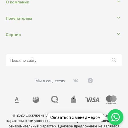
О компании
Покупателям
Сервис
Мы в соц. сетях
© 2026 ЭксклюзивКосметик, Все права защищены. Цены и
Связаться с менеджером
характеристики указанных на сайте товаров носят исключительно
ознакомительный характер. Ценовое предложение не является