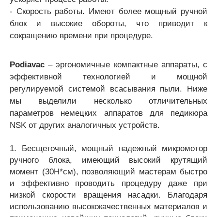
- Скорость работы. Имеют более мощный ручной
блок и высокие обороты, что приводит к
сокращению времени при процедуре.
Podiavac
– эргономичные компактные аппараты, с
эффективной технологией и мощной
регулируемой системой всасывания пыли. Ниже
мы выделили несколько отличительных
параметров немецких аппаратов для педикюра
NSK от других аналогичных устройств.
1. Бесщеточный, мощный надежный микромотор
ручного блока, имеющий высокий крутящий
момент (30H*см), позволяющий мастерам быстро
и эффективно проводить процедуру даже при
низкой скорости вращения насадки. Благодаря
использованию высококачественных материалов и