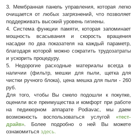
3.
Мембранная панель управления, которая легко
очищается от любых загрязнений, что позволяет
поддерживать высокий уровень гигиены.
4.
Система функции памяти, которая запоминает
мощность всасывания и скорость вращения
насадки по два показателя на каждый параметр,
благодаря которой можно сократить трудозатраты
и ускорить процедуру.
5. Недорогие расходные материалы всегда в
наличии (фильтр, мешки для пыли, щетка для
чистки ручного блока), цена мешка для пыли - 260
руб.
Для того, чтобы Вы смело подошли к покупке,
оценили все преимущества и комфорт при работе
на педикюрном аппарате Podiavac, мы даем
возможность воспользоваться услугой
«тест-
драйв»
. Более подробно о ней Вы можете
ознакомиться
здесь.