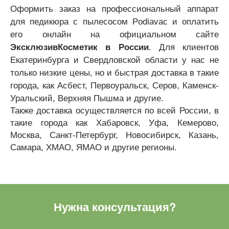
О
формить заказ на профессиональный аппарат
для педикюра с пылесосом Podiavac и оплатить
его онлайн на официальном сайте
ЭксклюзивКосметик в России
. Для клиентов
Екатеринбурга и Свердловской области у нас не
только низкие цены, но и быстрая доставка в такие
города, как Асбест, Первоуральск, Серов, Каменск-
Уральский, Верхняя Пышма и другие.
Также доставка осуществляется по всей России, в
такие города как Хабаровск, Уфа, Кемерово,
Москва, Санкт-Петербург, Новосибирск, Казань,
Самара, ХМАО, ЯМАО и другие регионы.
Нужна консультация?