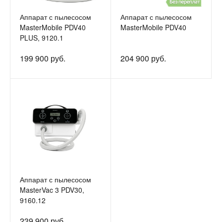
Аппарат с пылесосом
Аппарат с пылесосом
MasterMobile PDV40
MasterMobile PDV40
PLUS, 9120.1
199 900 руб.
204 900 руб.
Аппарат с пылесосом
MasterVac 3 PDV30,
9160.12
239 900 руб.