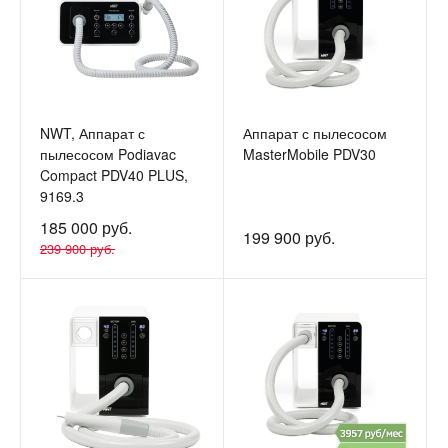
NWT, Аппарат с
Аппарат с пылесосом
пылесосом Podiavac
MasterMobile PDV30
Compact PDV40 PLUS,
9169.3
185 000 руб.
199 900 руб.
239 900 руб.