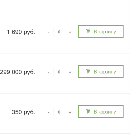
1 690 руб.
В корзину
-
+
299 000 руб.
В корзину
-
+
350 руб.
В корзину
-
+