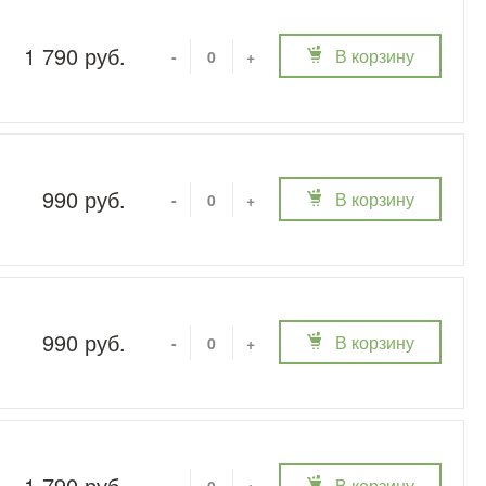
1 790 руб.
В корзину
-
+
990 руб.
В корзину
-
+
990 руб.
В корзину
-
+
1 790 руб.
В корзину
-
+