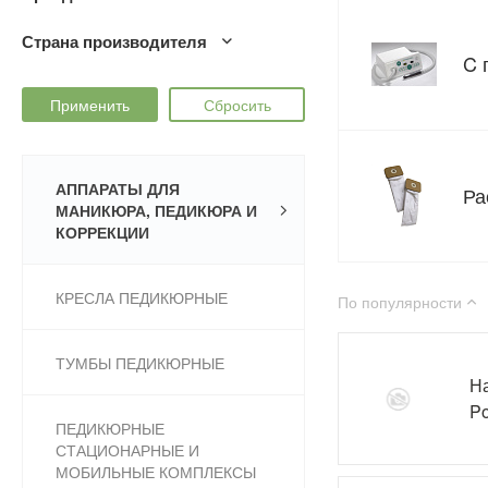
Страна производителя
C 
АППАРАТЫ ДЛЯ
Ра
МАНИКЮРА, ПЕДИКЮРА И
КОРРЕКЦИИ
КРЕСЛА ПЕДИКЮРНЫЕ
По популярности
ТУМБЫ ПЕДИКЮРНЫЕ
Н
Po
ПЕДИКЮРНЫЕ
СТАЦИОНАРНЫЕ И
МОБИЛЬНЫЕ КОМПЛЕКСЫ