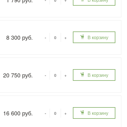
8 300 руб.
В корзину
-
+
20 750 руб.
В корзину
-
+
16 600 руб.
В корзину
-
+