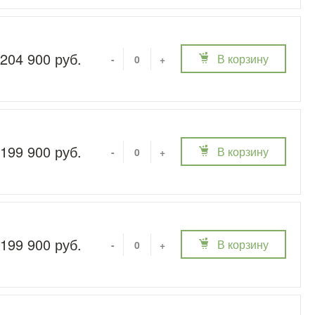
204 900 руб.
В корзину
-
+
199 900 руб.
В корзину
-
+
199 900 руб.
В корзину
-
+