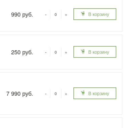
990 руб.
В корзину
-
+
250 руб.
В корзину
-
+
7 990 руб.
В корзину
-
+