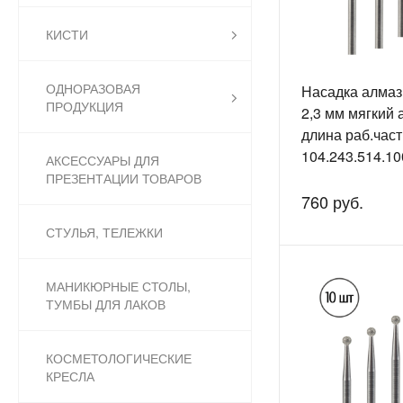
КИСТИ
ОДНОРАЗОВАЯ
Насадка алмаз
ПРОДУКЦИЯ
2,3 мм мягкий 
длина раб.част
104.243.514.10
АКСЕССУАРЫ ДЛЯ
упак./10шт
ПРЕЗЕНТАЦИИ ТОВАРОВ
760 руб.
СТУЛЬЯ, ТЕЛЕЖКИ
МАНИКЮРНЫЕ СТОЛЫ,
ТУМБЫ ДЛЯ ЛАКОВ
КОСМЕТОЛОГИЧЕСКИЕ
КРЕСЛА