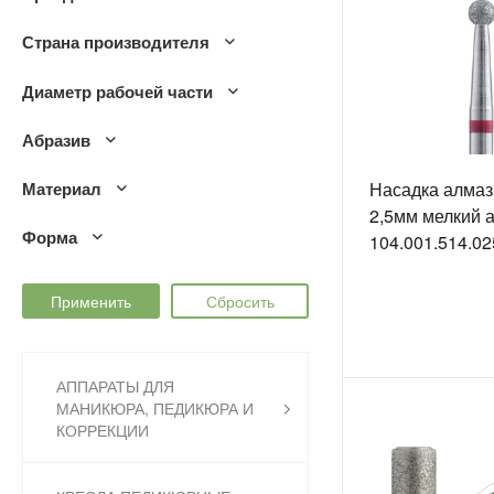
Страна производителя
Диаметр рабочей части
Абразив
Материал
Насадка алмаз
2,5мм мелкий 
Форма
104.001.514.02
АППАРАТЫ ДЛЯ
МАНИКЮРА, ПЕДИКЮРА И
КОРРЕКЦИИ