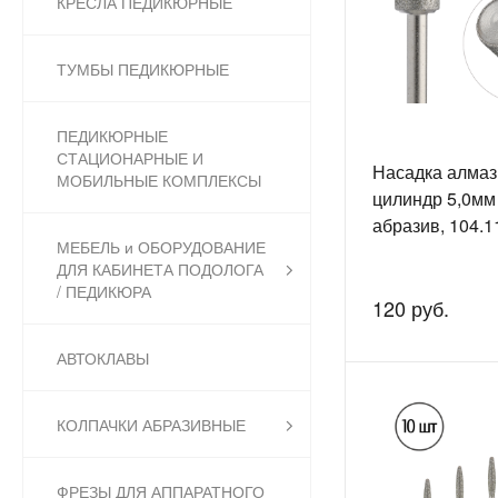
КРЕСЛА ПЕДИКЮРНЫЕ
ТУМБЫ ПЕДИКЮРНЫЕ
ПЕДИКЮРНЫЕ
СТАЦИОНАРНЫЕ И
Насадка алмаз
МОБИЛЬНЫЕ КОМПЛЕКСЫ
цилиндр 5,0мм
абразив, 104.1
МЕБЕЛЬ и ОБОРУДОВАНИЕ
ДЛЯ КАБИНЕТА ПОДОЛОГА
/ ПЕДИКЮРА
120 руб.
АВТОКЛАВЫ
КОЛПАЧКИ АБРАЗИВНЫЕ
ФРЕЗЫ ДЛЯ АППАРАТНОГО