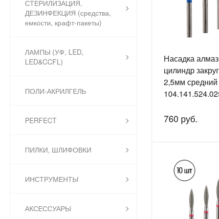
СТЕРИЛИЗАЦИЯ,
ДЕЗИНФЕКЦИЯ (средства,
емкости, крафт-пакеты)
ЛАМПЫ (УФ, LED,
Насадка алмаз
LED&CCFL)
цилиндр закру
2,5мм средний
ПОЛИ-АКРИЛГЕЛЬ
104.141.524.02
760 руб.
PERFECT
ПИЛКИ, ШЛИФОВКИ
ИНСТРУМЕНТЫ
АКСЕССУАРЫ