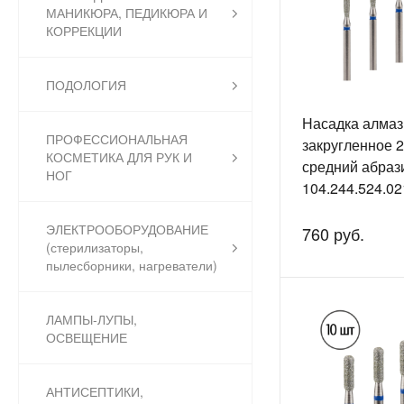
МАНИКЮРА, ПЕДИКЮРА И
КОРРЕКЦИИ
ПОДОЛОГИЯ
Насадка алмаз
ПРОФЕССИОНАЛЬНАЯ
закругленное 
КОСМЕТИКА ДЛЯ РУК И
средний абраз
НОГ
104.244.524.02
ЭЛЕКТРООБОРУДОВАНИЕ
760 руб.
(стерилизаторы,
пылесборники, нагреватели)
ЛАМПЫ-ЛУПЫ,
ОСВЕЩЕНИЕ
АНТИСЕПТИКИ,