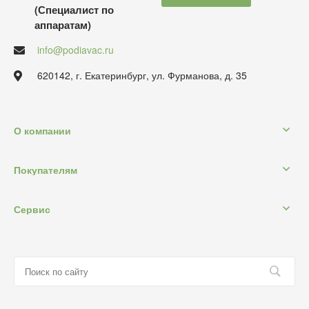
(Специалист по
аппаратам)
info@podiavac.ru
620142, г. Екатеринбург, ул. Фурманова, д. 35
О компании
Покупателям
Сервис