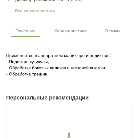
Все характеристики
Описание
Характеристики
Отзывы
Применяется в аппаратном маникюре и педикюре:
- Поднятие кутикулы;
- Обработка боковых валиков и ногтевой выемки;
- Обработка трещин.
Персональные рекомендации