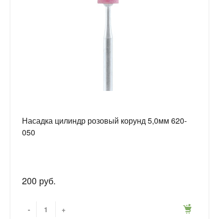
Насадка цилиндр розовый корунд 5,0мм 620-
050
200 руб.
-
+