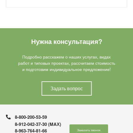
Нужна консультация?
Подробно расскажем о наших услугах, видах
работ и типовых проектах, рассчитаем стоимость
и подготовим индивидуальное предложение!
Задать вопрос
8-800-200-53-59
8-912-042-37-30 (MAХ)
8-963-764-81-66
Заказать звонок