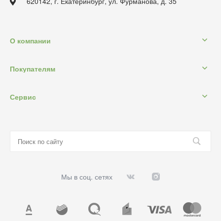
620142, г. Екатеринбург, ул. Фурманова, д. 35
О компании
Покупателям
Сервис
Мы в соц. сетях