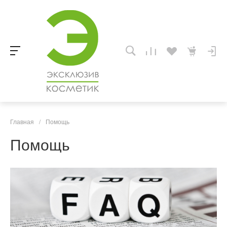
Главная
/
Помощь
Помощь