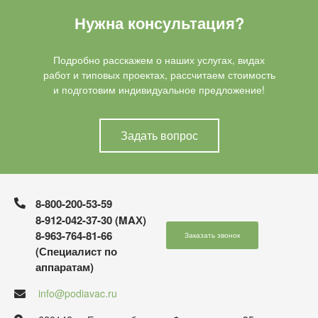
Нужна консультация?
Подробно расскажем о наших услугах, видах
работ и типовых проектах, рассчитаем стоимость
и подготовим индивидуальное предложение!
Задать вопрос
8-800-200-53-59
8-912-042-37-30 (MAХ)
8-963-764-81-66
Заказать звонок
(Специалист по
аппаратам)
info@podiavac.ru