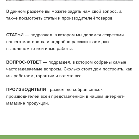
В данном разделе вы можете задать нам свой вопрос, а
также посмотреть статьи и производителей товаров.
СТАТЬИ
— подраздел, в котором мы делимся секретами
нашего мастерства и подробно рассказываем, как
выполняем те или иные работы.
ВОПРОС-ОТВЕТ
— подраздел, в котором собраны самые
частозадаваемые вопросы. Сколько стоит дом построить, как
мы работаем, гарантии и вот это все.
ПРОИЗВОДИТЕЛИ
- раздел где собран список
производителей всей представленной в нашем интернет-
магазине продукции.