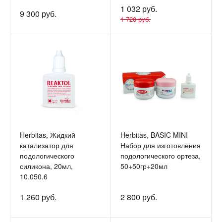
1 032 руб.
9 300 руб.
1 720 руб.
Herbitas, Жидкий
Herbitas, BASIC MINI
катализатор для
Набор для изготовления
подологического
подологического ортеза,
силикона, 20мл,
50+50гр+20мл
10.050.6
1 260 руб.
2 800 руб.