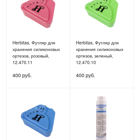
Herbitas, Футляр для
Herbitas, Футляр для
хранения силиконовых
хранения силиконовых
ортезов, розовый,
ортезов, зеленый,
12.470.11
12.470.10
400 руб.
400 руб.