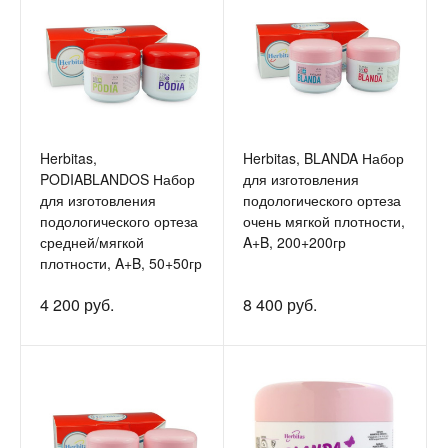
Herbitas,
Herbitas, BLANDA Набор
PODIABLANDOS Набор
для изготовления
для изготовления
подологического ортеза
подологического ортеза
очень мягкой плотности,
средней/мягкой
A+B, 200+200гр
плотности, A+B, 50+50гр
4 200 руб.
8 400 руб.