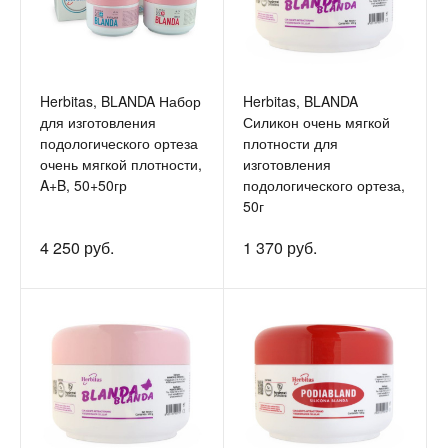
Herbitas, BLANDA Набор
Herbitas, BLANDA
для изготовления
Силикон очень мягкой
подологического ортеза
плотности для
очень мягкой плотности,
изготовления
A+B, 50+50гр
подологического ортеза,
50г
4 250 руб.
1 370 руб.