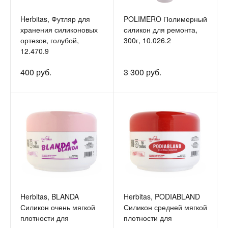
Herbitas, Футляр для
POLIMERO Полимерный
хранения силиконовых
силикон для ремонта,
ортезов, голубой,
300г, 10.026.2
12.470.9
400 руб.
3 300 руб.
Herbitas, BLANDA
Herbitas, PODIABLAND
Силикон очень мягкой
Силикон средней мягкой
плотности для
плотности для