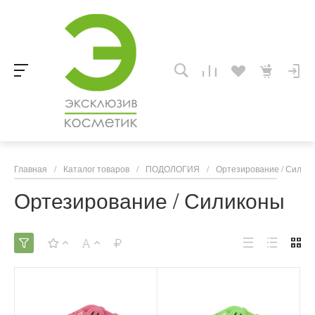
Главная
/
Каталог товаров
/
ПОДОЛОГИЯ
/
Ортезирование / Силик
Ортезирование / Силиконы