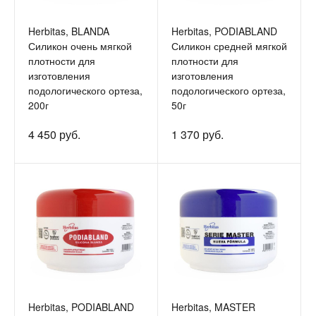
Herbitas, BLANDA
Herbitas, PODIABLAND
Силикон очень мягкой
Силикон средней мягкой
плотности для
плотности для
изготовления
изготовления
подологического ортеза,
подологического ортеза,
200г
50г
4 450 руб.
1 370 руб.
Herbitas, PODIABLAND
Herbitas, MASTER