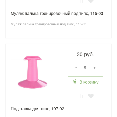
Муляж пальца тренировочный под типс, 115-03
Муляж пальца тренировочный под типс, 115-03
30 руб.
-
+
В корзину
Подставка для типс, 107-02