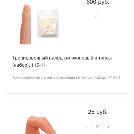
600 руб.
Тренировочный палец силиконовый и типсы
(набор), 115-11
Тренировочный палец силиконовый и типсы (набор), 115-11
25 руб.
-
+