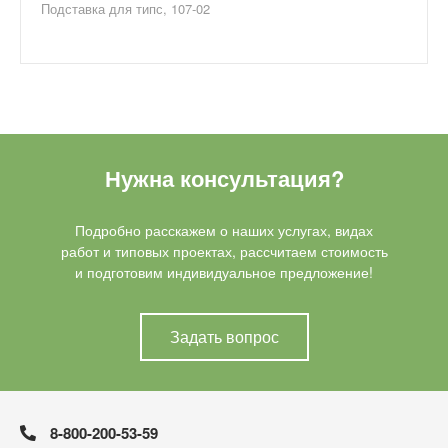
Подставка для типс, 107-02
Нужна консультация?
Подробно расскажем о наших услугах, видах
работ и типовых проектах, рассчитаем стоимость
и подготовим индивидуальное предложение!
Задать вопрос
8-800-200-53-59