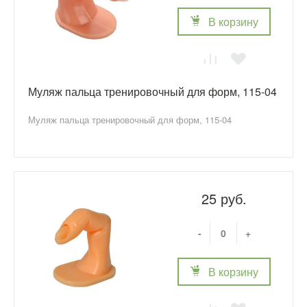
В корзину
Муляж пальца тренировочный для форм, 115-04
Муляж пальца тренировочный для форм, 115-04
25 руб.
-
+
В корзину