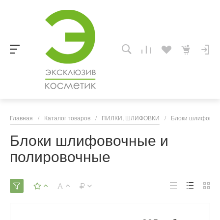
Главная
/
Каталог товаров
/
ПИЛКИ, ШЛИФОВКИ
/
Блоки шлифовоч
Блоки шлифовочные и
полировочные