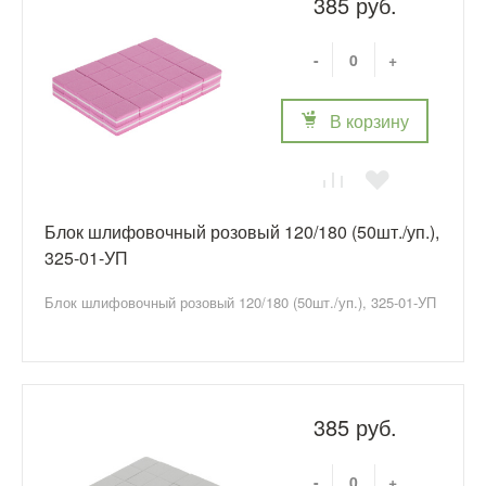
385 руб.
-
+
В корзину
Блок шлифовочный розовый 120/180 (50шт./уп.),
325-01-УП
Блок шлифовочный розовый 120/180 (50шт./уп.), 325-01-УП
385 руб.
-
+