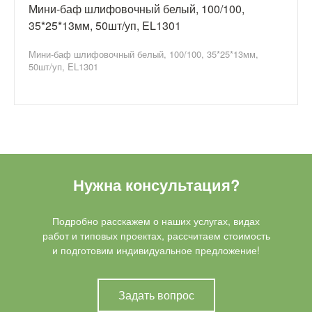
Мини-баф шлифовочный белый, 100/100,
35*25*13мм, 50шт/уп, EL1301
Мини-баф шлифовочный белый, 100/100, 35*25*13мм,
50шт/уп, EL1301
Нужна консультация?
Подробно расскажем о наших услугах, видах
работ и типовых проектах, рассчитаем стоимость
и подготовим индивидуальное предложение!
Задать вопрос