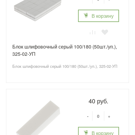
В корзину
Блок шлифовочный серый 100/180 (50шт./уп.),
325-02-УП
Блок шлифовочный серый 100/180 (50шт./уп.), 325-02-УП
40 руб.
-
+
В корзину