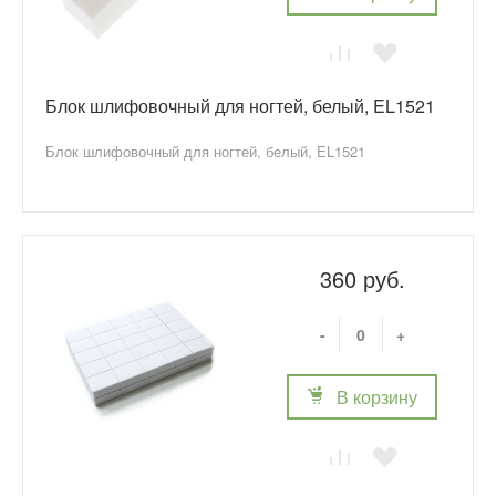
Блок шлифовочный для ногтей, белый, EL1521
Блок шлифовочный для ногтей, белый, EL1521
360 руб.
-
+
В корзину