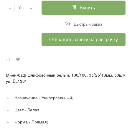
Купить
-
+
Быстрый заказ
Отправить заявку на рассрочку
Мини-баф шлифовочный белый, 100/100, 35*25*13мм, 50шт/
уп, EL1301
Назначение -
Универсальный;
Цвет -
Белая;
Форма -
Прямая;