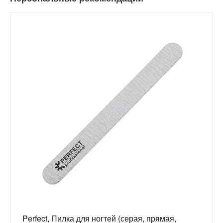
Perfect, Пилка для ногтей (серая, прямая,