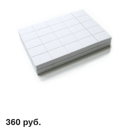
360 руб.