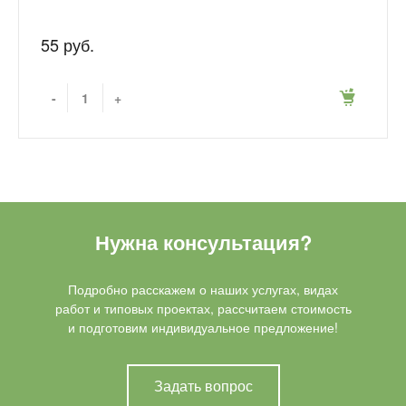
55 руб.
-
+
Нужна консультация?
Подробно расскажем о наших услугах, видах
работ и типовых проектах, рассчитаем стоимость
и подготовим индивидуальное предложение!
Задать вопрос