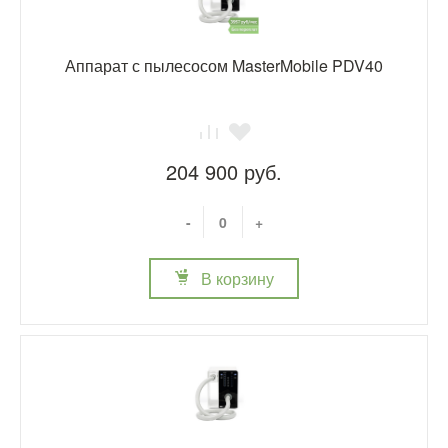
Аппарат с пылесосом MasterMobile PDV40
204 900 руб.
-
+
В корзину