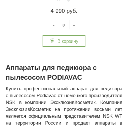
4 990 руб.
-
+
В корзину
Аппараты для педикюра с
пылесосом PODIAVAC
Купить профессиональный аппарат для педикюра
с пылесосом Podiavac от немецкого производителя
NSK в компании ЭксклюзивКосметик. Компания
ЭксклюзивКосметик на протяжении восьми лет
является официальным представителем NSK WT
на территории России и продает аппараты в