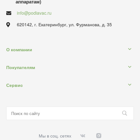
аппаратам)
info@podiavac.ru
620142, г. Екатеринбург, ул. Фурманова, д. 35
О компании
Покупателям
Сервис
Мы в соц. сетях