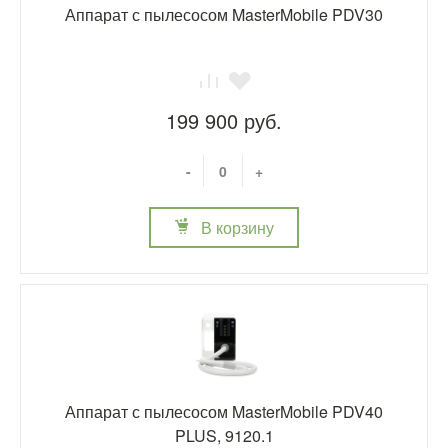
Аппарат с пылесосом MasterMobile PDV30
199 900 руб.
-
+
В корзину
Аппарат с пылесосом MasterMobile PDV40
PLUS, 9120.1