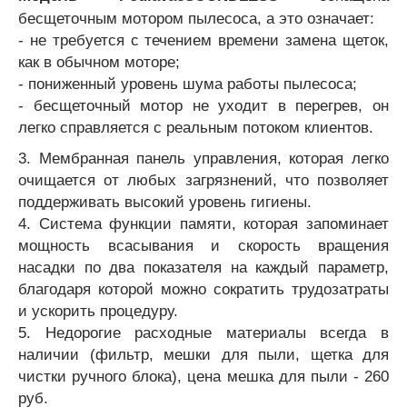
бесщеточным мотором пылесоса, а это означает:
- не требуется с течением времени замена щеток,
как в обычном моторе;
- пониженный уровень шума работы пылесоса;
- бесщеточный мотор не уходит в перегрев, он
легко справляется с реальным потоком клиентов.
3.
Мембранная панель управления, которая легко
очищается от любых загрязнений, что позволяет
поддерживать высокий уровень гигиены.
4.
Система функции памяти, которая запоминает
мощность всасывания и скорость вращения
насадки по два показателя на каждый параметр,
благодаря которой можно сократить трудозатраты
и ускорить процедуру.
5. Недорогие расходные материалы всегда в
наличии (фильтр, мешки для пыли, щетка для
чистки ручного блока), цена мешка для пыли - 260
руб.