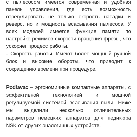
с пылесосом имеется современная и удобная
панель управления, где есть возможность
отрегулировать не только скорость насадки и
реверс, но и мощность всасывания пылесоса. У
всех моделей имеется функция памяти по
настройке режимов скорости вращения фрезы, что
ускоряет процесс работы.
- Скорость работы. Имеют более мощный ручной
блок и высокие обороты, что приводит к
сокращению времени при процедуре.
Podiavac
– эргономичные компактные аппараты, с
эффективной технологией и мощной
регулируемой системой всасывания пыли. Ниже
мы выделили несколько отличительных
параметров немецких аппаратов для педикюра
NSK от других аналогичных устройств.