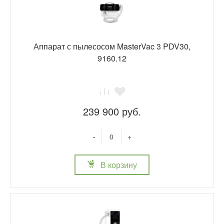
Аппарат с пылесосом MasterVac 3 PDV30,
9160.12
239 900 руб.
-
+
В корзину