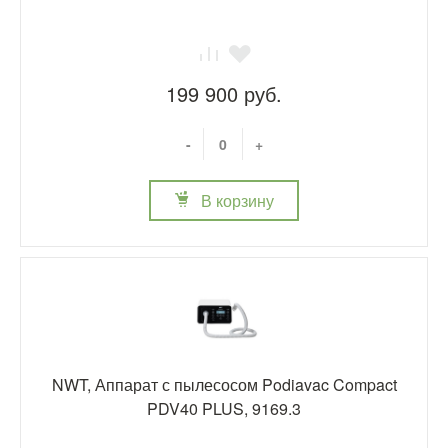
199 900 руб.
-
+
В корзину
NWT, Аппарат с пылесосом Podiavac Compact
PDV40 PLUS, 9169.3