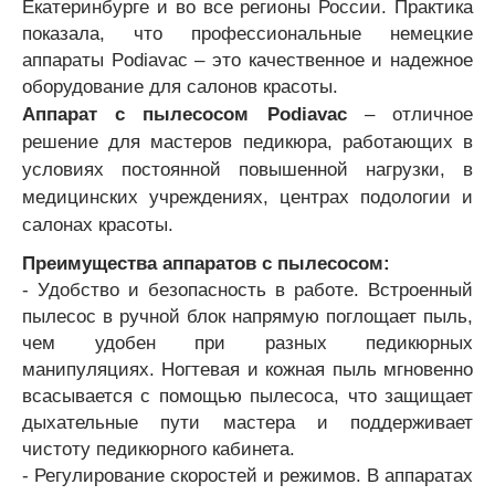
Екатеринбурге и во все регионы России. Практика
показала, что профессиональные немецкие
аппараты Podiavac – это качественное и надежное
оборудование для салонов красоты.
Аппарат с пылесосом Podiavac
– отличное
решение для мастеров педикюра, работающих в
условиях постоянной повышенной нагрузки, в
медицинских учреждениях, центрах подологии и
салонах красоты.
Преимущества аппаратов с пылесосом:
- Удобство и безопасность в работе. Встроенный
пылесос в ручной блок напрямую поглощает пыль,
чем удобен при разных педикюрных
манипуляциях. Ногтевая и кожная пыль мгновенно
всасывается с помощью пылесоса, что защищает
дыхательные пути мастера и поддерживает
чистоту педикюрного кабинета.
- Регулирование скоростей и режимов. В аппаратах