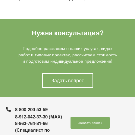
Нужна консультация?
Подробно расскажем о наших услугах, видах
работ и типовых проектах, рассчитаем стоимость
и подготовим индивидуальное предложение!
Задать вопрос
8-800-200-53-59
8-912-042-37-30 (MAХ)
8-963-764-81-66
Заказать звонок
(Специалист по