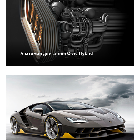
Анатомия двигателя Civic Hybrid