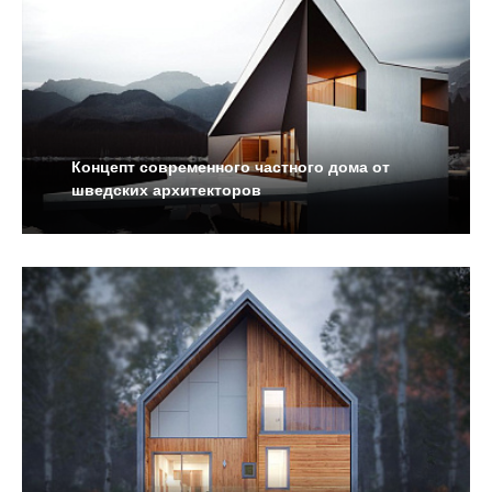
Концепт современного частного дома от
шведских архитекторов