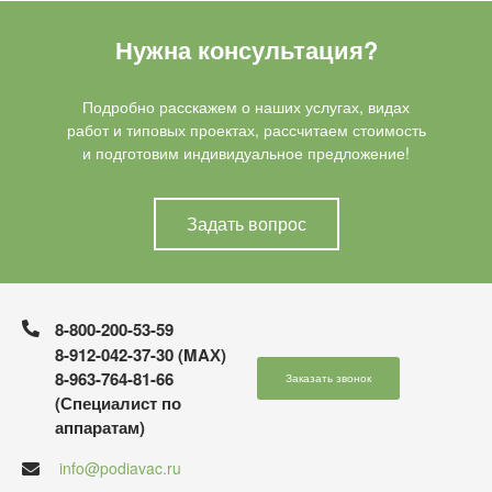
Нужна консультация?
Подробно расскажем о наших услугах, видах
работ и типовых проектах, рассчитаем стоимость
и подготовим индивидуальное предложение!
Задать вопрос
8-800-200-53-59
8-912-042-37-30 (MAХ)
8-963-764-81-66
Заказать звонок
(Специалист по
аппаратам)
info@podiavac.ru