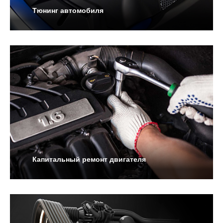
Тюнинг автомобиля
Капитальный ремонт двигателя