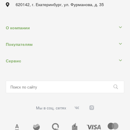
620142, г. Екатеринбург, ул. Фурманова, д. 35
О компании
Покупателям
Сервис
Мы в соц. сетях