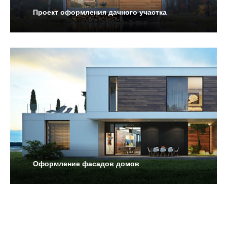
Проект оформления дачного участка
Оформление фасадов домов