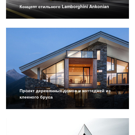
Концепт стильного Lamborghini Ankonian
Проект деревянных домов и коттеджей из
клееного бруса