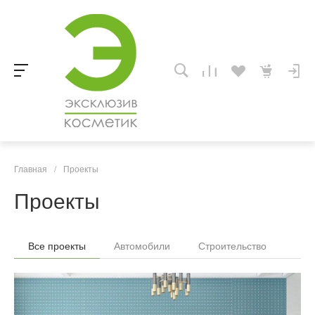
Главная
/
Проекты
Проекты
Все проекты
Автомобили
Строительство