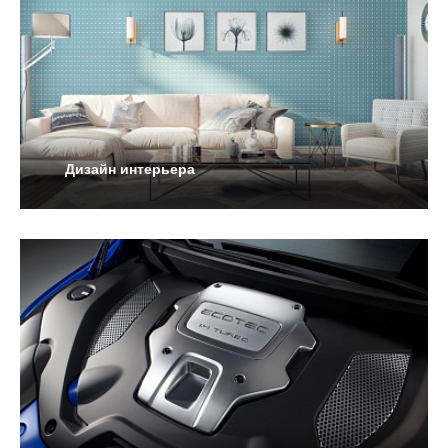
Дизайн интерьера