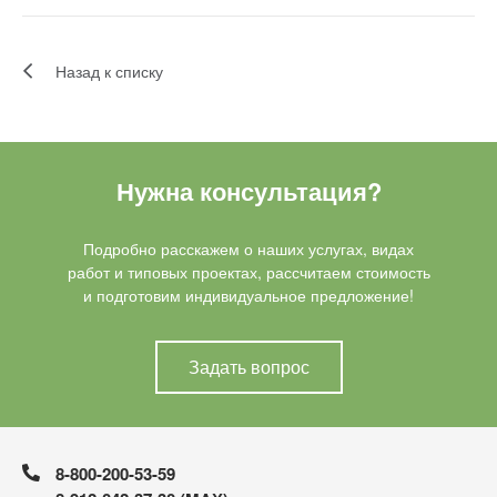
Назад к списку
Нужна консультация?
Подробно расскажем о наших услугах, видах
работ и типовых проектах, рассчитаем стоимость
и подготовим индивидуальное предложение!
Задать вопрос
8-800-200-53-59