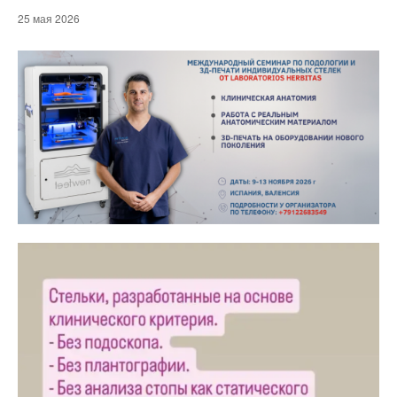
25 мая 2026