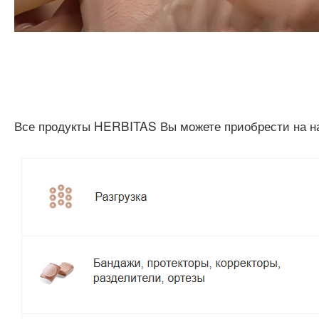
Все продукты HERBITAS Вы можете приобрести на н