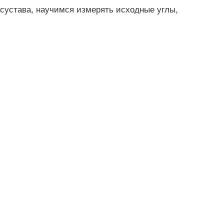
 сустава, научимся измерять исходные углы,