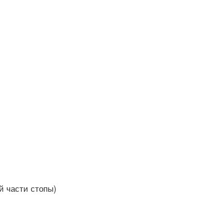
й части стопы)