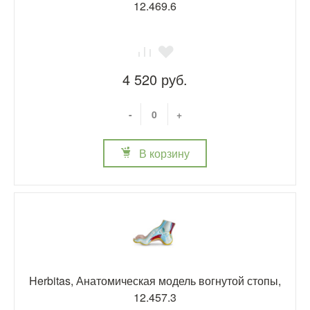
12.469.6
4 520 руб.
-
+
В корзину
Herbitas, Анатомическая модель вогнутой стопы,
12.457.3