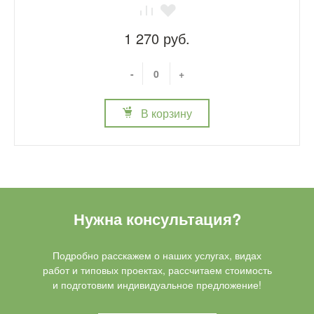
1 270 руб.
-
+
В корзину
Нужна консультация?
Подробно расскажем о наших услугах, видах
работ и типовых проектах, рассчитаем стоимость
и подготовим индивидуальное предложение!