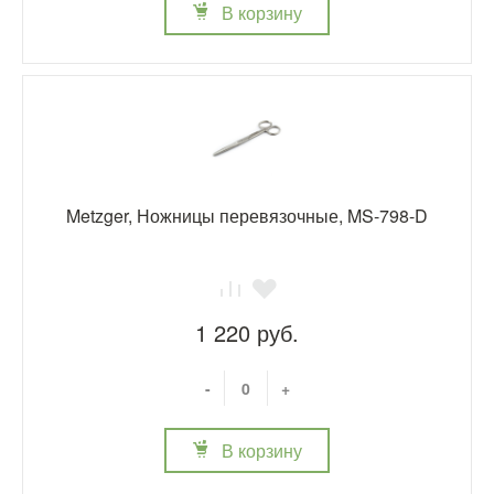
В корзину
Metzger, Ножницы перевязочные, MS-798-D
1 220 руб.
-
+
В корзину