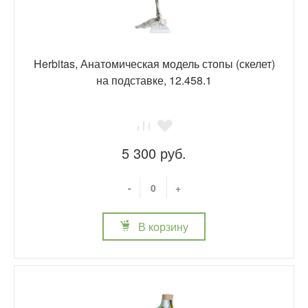
Herbitas, Анатомическая модель стопы (скелет)
на подставке, 12.458.1
5 300 руб.
-
+
В корзину