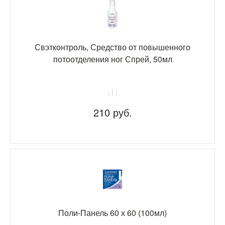
Свэтконтроль, Средство от повышенного
потоотделения ног Спрей, 50мл
210 руб.
Поли-Панель 60 х 60 (100мл)