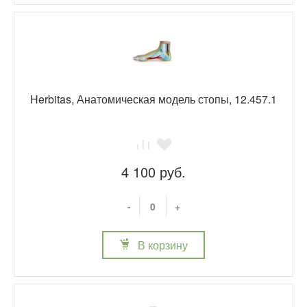
Herbitas, Анатомическая модель стопы, 12.457.1
4 100 руб.
-
+
В корзину