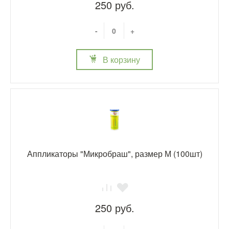
250 руб.
-
+
В корзину
Аппликаторы "Микробраш", размер М (100шт)
250 руб.