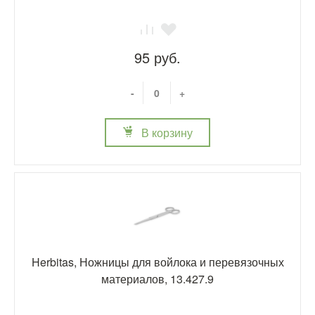
95 руб.
-
+
В корзину
Herbitas, Ножницы для войлока и перевязочных
материалов, 13.427.9