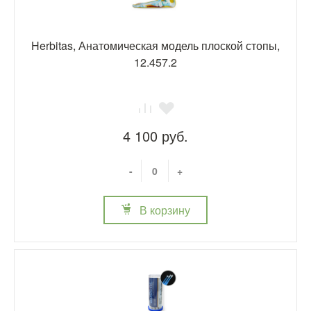
Herbitas, Анатомическая модель плоской стопы,
12.457.2
4 100 руб.
-
+
В корзину