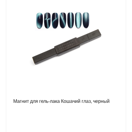
Магнит для гель-лака Кошачий глаз, черный