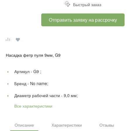
Быстрый заказ
Отправить заявку на рассрочку
Насадка фетр пуля 9мм, G9
Артикул -
G9 ;
Бренд -
No name;
Диаметр рабочей части -
9,0 мм;
Все характеристики
Описание
Характеристики
Отзывы