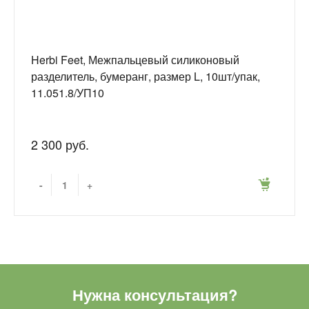
Herbi Feet, Межпальцевый силиконовый
разделитель, бумеранг, размер L, 10шт/упак,
11.051.8/УП10
2 300 руб.
-
+
Нужна консультация?