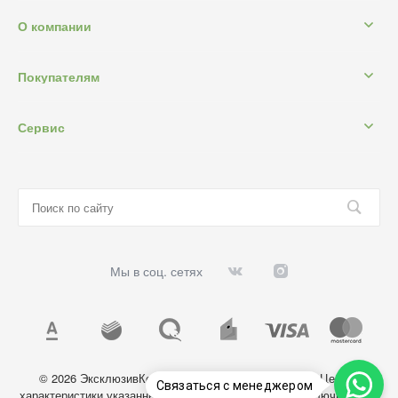
О компании
Покупателям
Сервис
Мы в соц. сетях
© 2026 ЭксклюзивКосметик, Все права защищены. Цены и
Связаться с менеджером
характеристики указанных на сайте товаров носят исключительно