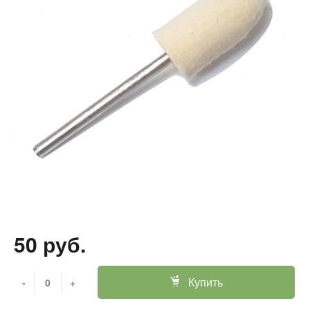
50 руб.
Купить
-
+