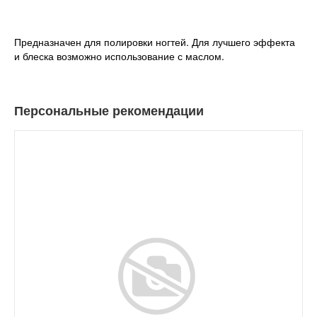
Предназначен для полировки ногтей. Для лучшего эффекта
и блеска возможно использование с маслом.
Персональные рекомендации