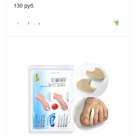
130 руб.
-
+