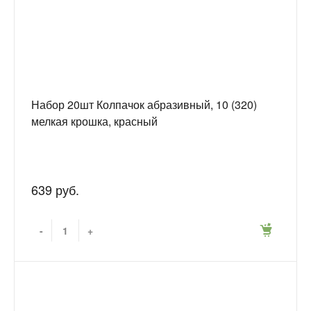
Набор 20шт Колпачок абразивный, 10 (320)
мелкая крошка, красный
639 руб.
-
+