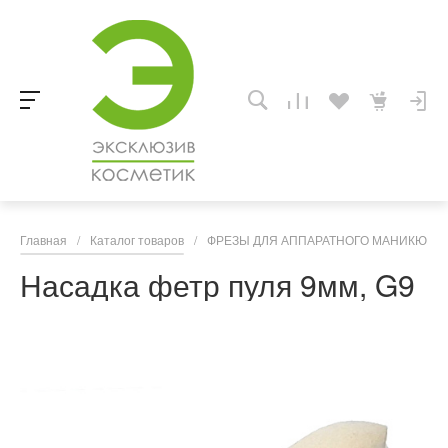
Главная
/
Каталог товаров
/
ФРЕЗЫ ДЛЯ АППАРАТНОГО МАНИКЮРА,
Насадка фетр пуля 9мм, G9