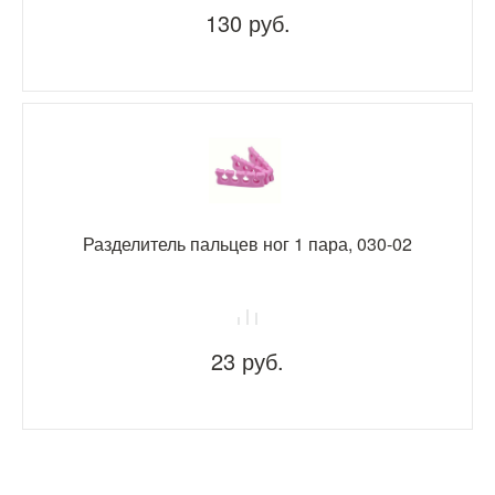
130 руб.
Разделитель пальцев ног 1 пара, 030-02
23 руб.