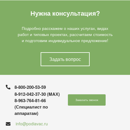
Нужна консультация?
Подробно расскажем о наших услугах, видах
работ и типовых проектах, рассчитаем стоимость
и подготовим индивидуальное предложение!
Задать вопрос
8-800-200-53-59
8-912-042-37-30 (MAХ)
8-963-764-81-66
Заказать звонок
(Специалист по
аппаратам)
info@podiavac.ru