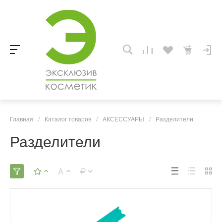
Главная
/
Каталог товаров
/
АКСЕССУАРЫ
/
Разделители
Разделители