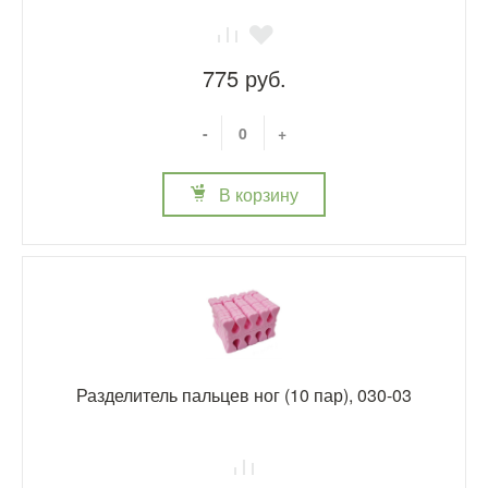
775 руб.
-
+
В корзину
Разделитель пальцев ног (10 пар), 030-03