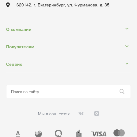
620142, г. Екатеринбург, ул. Фурманова, д. 35
О компании
Покупателям
Сервис
Мы в соц. сетях