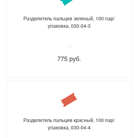
Разделитель пальцев зеленый, 100 пар/
упаковка, 030-04-3
775 руб.
Разделитель пальцев красный, 100 пар/
упаковка, 030-04-4