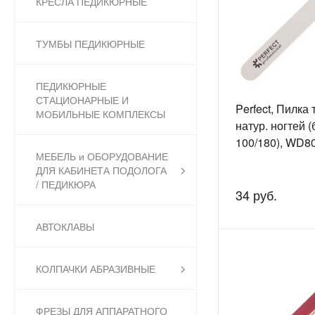
КРЕСЛА ПЕДИКЮРНЫЕ
ТУМБЫ ПЕДИКЮРНЫЕ
ПЕДИКЮРНЫЕ
СТАЦИОНАРНЫЕ И
Perfect, Пилка 
МОБИЛЬНЫЕ КОМПЛЕКСЫ
натур. ногтей (
100/180), WD8
МЕБЕЛЬ и ОБОРУДОВАНИЕ
ДЛЯ КАБИНЕТА ПОДОЛОГА
/ ПЕДИКЮРА
34 руб.
АВТОКЛАВЫ
КОЛПАЧКИ АБРАЗИВНЫЕ
ФРЕЗЫ ДЛЯ АППАРАТНОГО