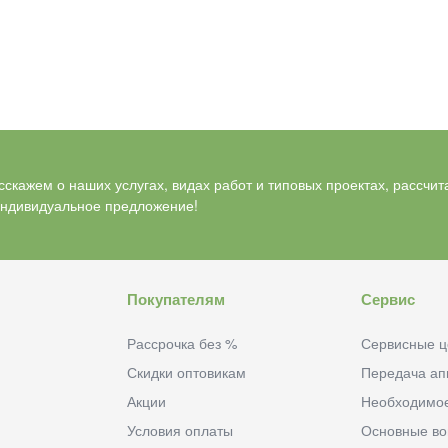
скажем о наших услугах, видах работ и типовых проектах, рассчит
индивидуальное предложение!
Покупателям
Сервис
Рассрочка без %
Сервисные ц
Скидки оптовикам
Передача ап
Акции
Необходимо
Условия оплаты
Основные в