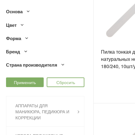
Основа
Цвет
Форма
Бренд
Пилка тонкая 
натуральных н
Страна производителя
180/240, 10шт/
АППАРАТЫ ДЛЯ
МАНИКЮРА, ПЕДИКЮРА И
КОРРЕКЦИИ