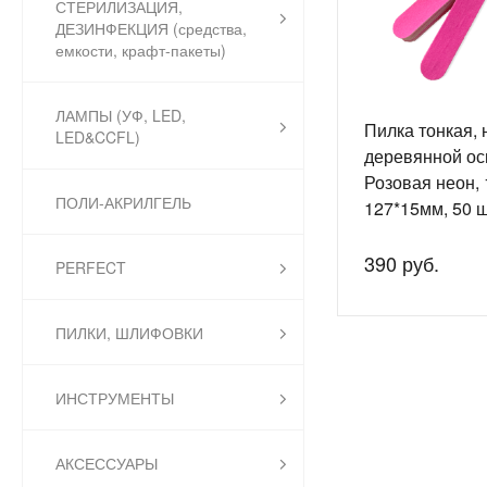
СТЕРИЛИЗАЦИЯ,
ДЕЗИНФЕКЦИЯ (средства,
емкости, крафт-пакеты)
ЛАМПЫ (УФ, LED,
Пилка тонкая, 
LED&CCFL)
деревянной ос
Розовая неон, 
ПОЛИ-АКРИЛГЕЛЬ
127*15мм, 50 шт
EL1130
390 руб.
PERFECT
ПИЛКИ, ШЛИФОВКИ
ИНСТРУМЕНТЫ
АКСЕССУАРЫ