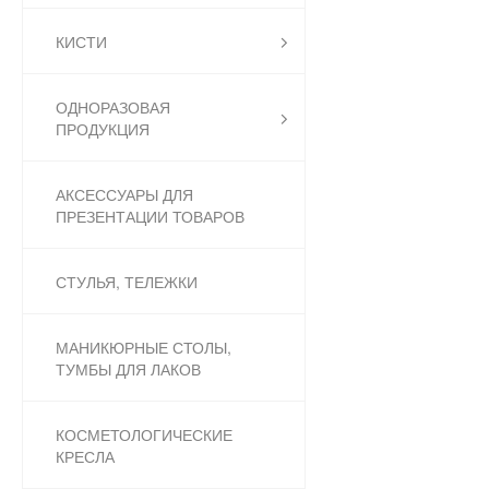
КИСТИ
ОДНОРАЗОВАЯ
ПРОДУКЦИЯ
АКСЕССУАРЫ ДЛЯ
ПРЕЗЕНТАЦИИ ТОВАРОВ
СТУЛЬЯ, ТЕЛЕЖКИ
МАНИКЮРНЫЕ СТОЛЫ,
ТУМБЫ ДЛЯ ЛАКОВ
КОСМЕТОЛОГИЧЕСКИЕ
КРЕСЛА