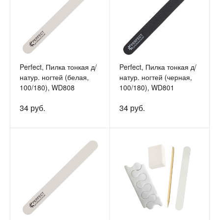
Perfect, Пилка тонкая д/
Perfect, Пилка тонкая д/
натур. ногтей (белая,
натур. ногтей (черная,
100/180), WD808
100/180), WD801
34 руб.
34 руб.