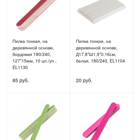
Пилка тонкая, на
Пилка тонкая, на
деревянной основе,
деревянной основе,
бордовая 180/240,
Д17,8*Ш1,9*0,16см,
127*15мм, 10 шт./уп.,
белая, 180/240, EL1104
EL1130
85 руб.
20 руб.