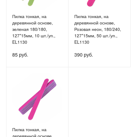
Пилка тонкая, на
Пилка тонкая, на
деревянной основе,
деревянной основе,
зеленая 180/180,
Розовая неон, 180/240,
127*15мм, 10 шт./уп.,
127*15мм, 50 шт./уп.,
EL1130
EL1130
85 руб.
390 руб.
Пилка тонкая, на
деревянной основе,