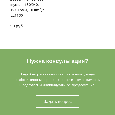
фуксия, 180/240,
127*15мм, 10 шт./уп.,
EL1130
90 руб.
Нужна консультация?
Подробно расскажем о наших услугах, видах
работ и типовых проектах, рассчитаем стоимость
и подготовим индивидуальное предложение!
Задать вопрос