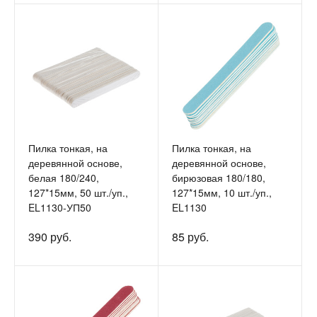
Пилка тонкая, на
Пилка тонкая, на
деревянной основе,
деревянной основе,
белая 180/240,
бирюзовая 180/180,
127*15мм, 50 шт./уп.,
127*15мм, 10 шт./уп.,
EL1130-УП50
EL1130
390 руб.
85 руб.