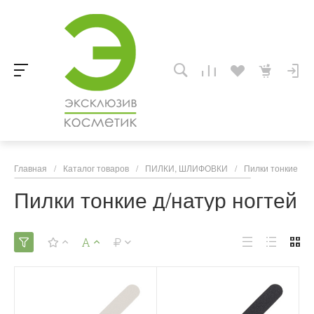
Главная
/
Каталог товаров
/
ПИЛКИ, ШЛИФОВКИ
/
Пилки тонкие д/н
Пилки тонкие д/натур ногтей