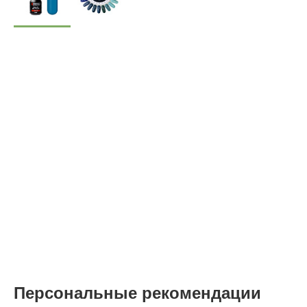
Персональные рекомендации