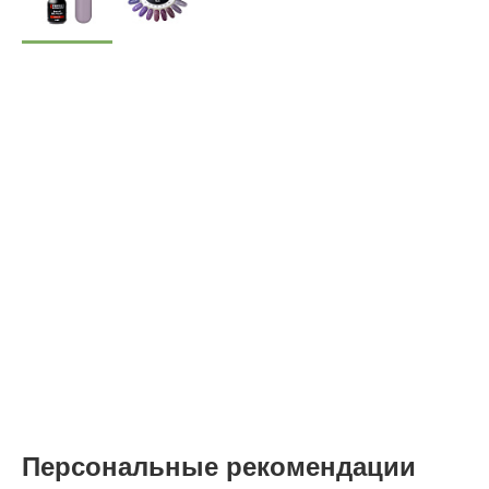
Персональные рекомендации