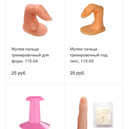
Муляж пальца
Муляж пальца
тренировочный для
тренировочный под
форм, 115-04
типс, 115-03
25 руб.
25 руб.