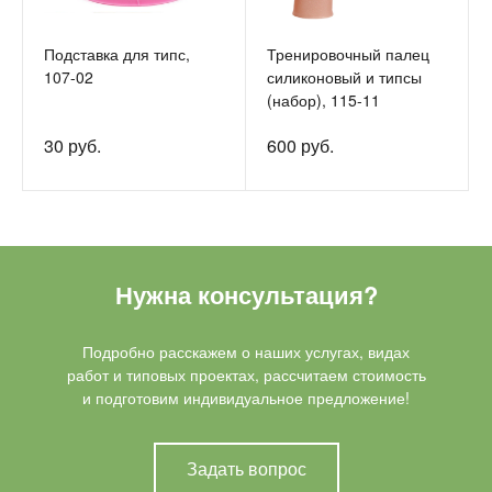
Подставка для типс,
Тренировочный палец
107-02
силиконовый и типсы
(набор), 115-11
30 руб.
600 руб.
Нужна консультация?
Подробно расскажем о наших услугах, видах
работ и типовых проектах, рассчитаем стоимость
и подготовим индивидуальное предложение!
Задать вопрос