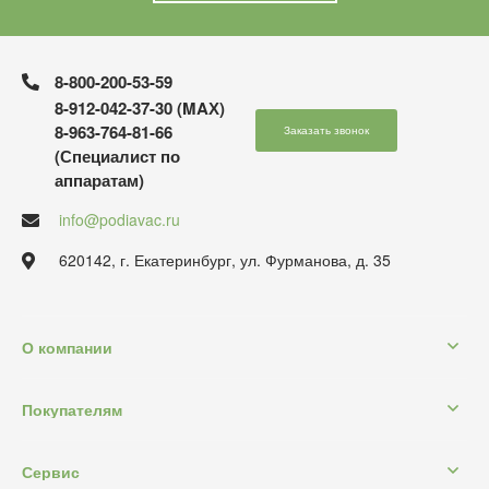
8-800-200-53-59
8-912-042-37-30 (MAХ)
8-963-764-81-66
Заказать звонок
(Специалист по
аппаратам)
info@podiavac.ru
620142, г. Екатеринбург, ул. Фурманова, д. 35
О компании
Покупателям
Сервис