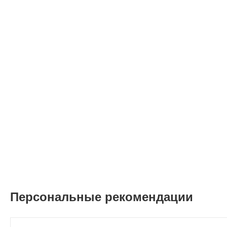
Персональные рекомендации