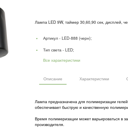
Лампа LED 9W, таймер 30,60,90 сек, дисплей, че
Артикул -
LED-888 (черн);
Тип света -
LED;
Все характеристики
Описание
Характеристики
Лампа предназначена для полимеризации гелей 
обеспечивает быструю и качественную полимер
Время полимеризации может варьироваться в зав
производителя.