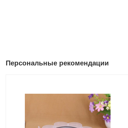
Персональные рекомендации