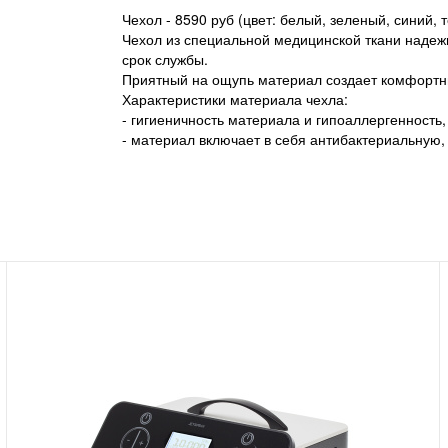
Чехол - 8590 руб (цвет: белый, зеленый, синий,
Чехол из специальной медицинской ткани надеж
срок службы.
Приятный на ощупь материал создает комфортн
Характеристики материала чехла:
- гигиеничность материала и гипоаллергенность
- материал включает в себя антибактериальную,