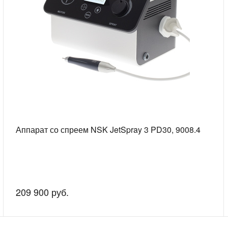
Аппарат со спреем NSK JetSpray 3 PD30, 9008.4
209 900 руб.