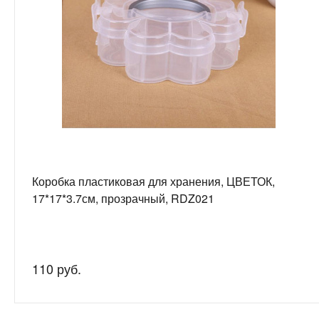
Коробка пластиковая для хранения, ЦВЕТОК,
17*17*3.7см, прозрачный, RDZ021
110 руб.