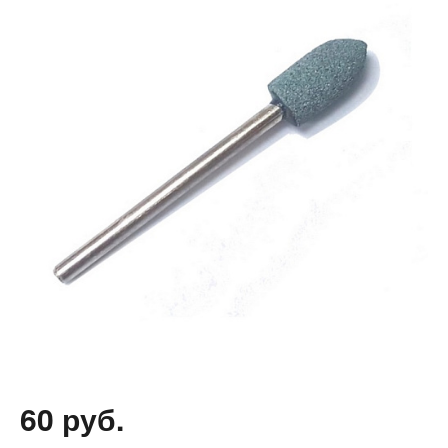
60 руб.