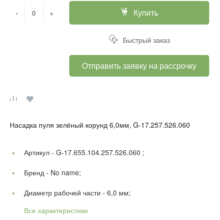
Купить
-
+
Быстрый заказ
Отправить заявку на рассрочку
Насадка пуля зелёный корунд 6,0мм, G-17.257.526.060
Артикул -
G-17.655.104.257.526.060 ;
Бренд -
No name;
Диаметр рабочей части -
6,0 мм;
Все характеристики