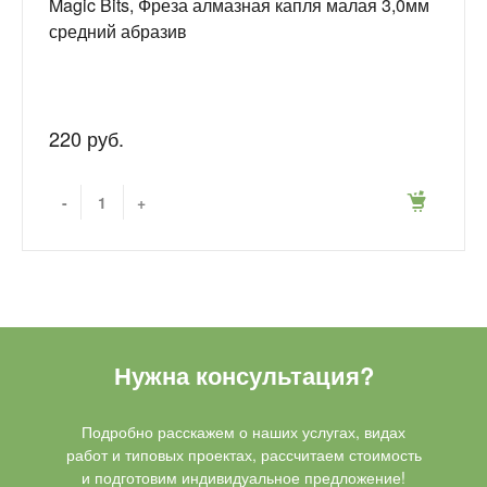
Magic Bits, Фреза алмазная капля малая 3,0мм
средний абразив
220 руб.
-
+
Нужна консультация?
Подробно расскажем о наших услугах, видах
работ и типовых проектах, рассчитаем стоимость
и подготовим индивидуальное предложение!