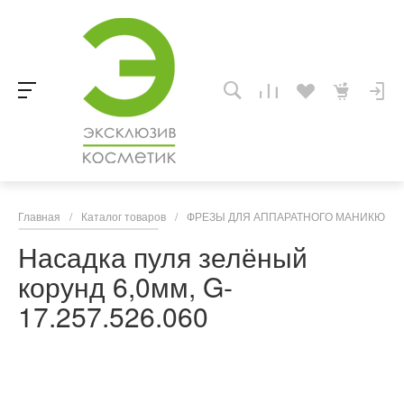
Главная
/
Каталог товаров
/
ФРЕЗЫ ДЛЯ АППАРАТНОГО МАНИКЮРА,
Насадка пуля зелёный
корунд 6,0мм, G-
17.257.526.060