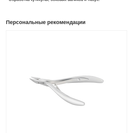
Персональные рекомендации