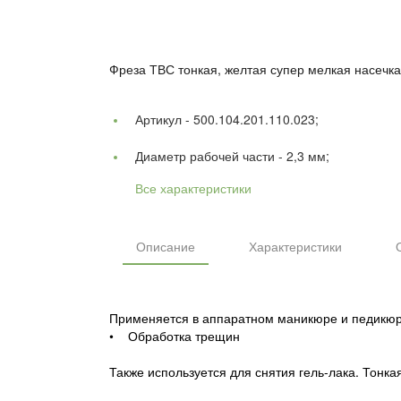
Фреза ТВС тонкая, желтая супер мелкая насечка
Артикул -
500.104.201.110.023;
Диаметр рабочей части -
2,3 мм;
Все характеристики
Описание
Характеристики
Применяется в аппаратном маникюре и педикюр
• Обработка трещин
Также используется для снятия гель-лака. Тонк