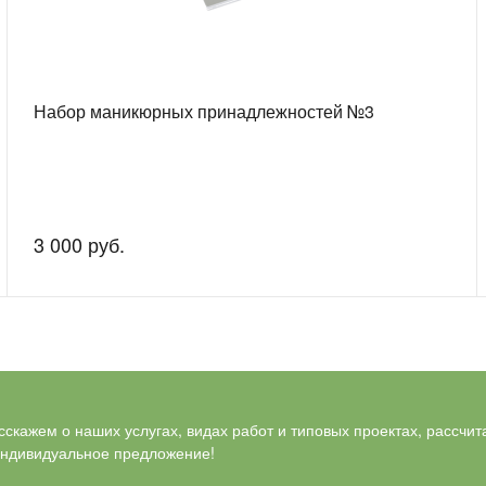
Набор маникюрных принадлежностей №3
3 000 руб.
скажем о наших услугах, видах работ и типовых проектах, рассчит
индивидуальное предложение!