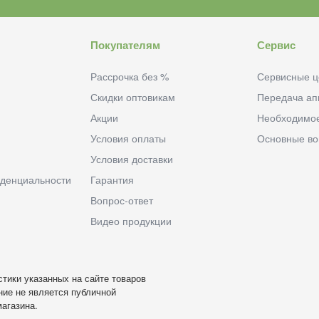
Покупателям
Сервис
Рассрочка без %
Сервисные ц
Скидки оптовикам
Передача ап
Акции
Необходимо
Условия оплаты
Основные в
Условия доставки
денциальности
Гарантия
Вопрос-ответ
Видео продукции
тики указанных на сайте товаров
ие не является публичной
агазина.