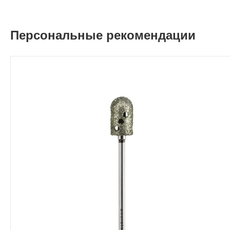
Персональные рекомендации