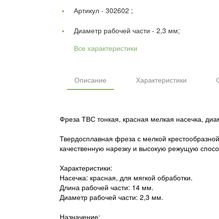
Артикул -
302602 ;
Диаметр рабочей части -
2,3 мм;
Все характеристики
Описание
Характеристики
Фреза ТВС тонкая, красная мелкая насечка, диа
Твердосплавная фреза с мелкой крестообразной
качественную нарезку и высокую режущую спосо
Характеристики:
Насечка: красная, для мягкой обработки.
Длина рабочей части: 14 мм.
Диаметр рабочей части: 2,3 мм.
Назначение: