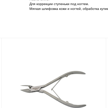
Для коррекции ступеньки под ногтем.
Мягкая шлифовка кожи и ногтей, обработка кути