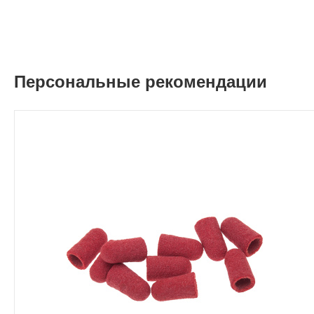
Персональные рекомендации