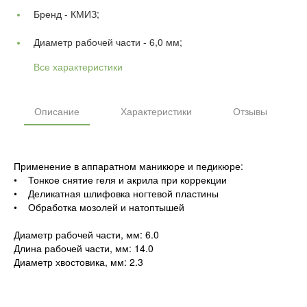
Бренд -
КМИЗ;
Диаметр рабочей части -
6,0 мм;
Все характеристики
Описание
Характеристики
Отзывы
Применение в аппаратном маникюре и педикюре:
• Тонкое снятие геля и акрила при коррекции
• Деликатная шлифовка ногтевой пластины
• Обработка мозолей и натоптышей
Диаметр рабочей части, мм: 6.0
Длина рабочей части, мм: 14.0
Диаметр хвостовика, мм: 2.3