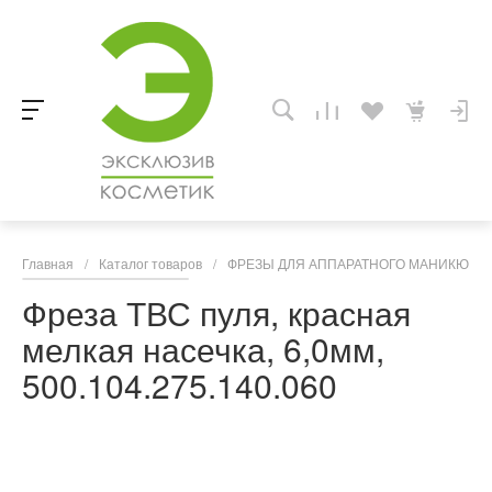
Главная
/
Каталог товаров
/
ФРЕЗЫ ДЛЯ АППАРАТНОГО МАНИКЮРА,
Фреза ТВС пуля, красная
мелкая насечка, 6,0мм,
500.104.275.140.060