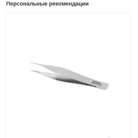
Персональные рекомендации