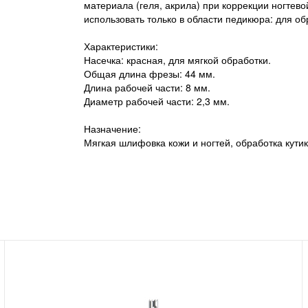
материала (геля, акрила) при коррекции ногтево
использовать только в области педикюра: для о
Характеристики:
Насечка: красная, для мягкой обработки.
Общая длина фрезы: 44 мм.
Длина рабочей части: 8 мм.
Диаметр рабочей части: 2,3 мм.
Назначение:
Мягкая шлифовка кожи и ногтей, обработка кути