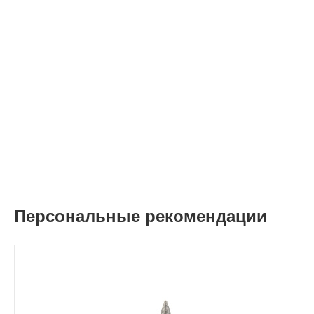
Персональные рекомендации