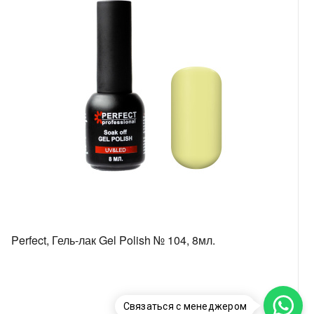
Perfect, Гель-лак Gel Polish № 104, 8мл.
Связаться с менеджером