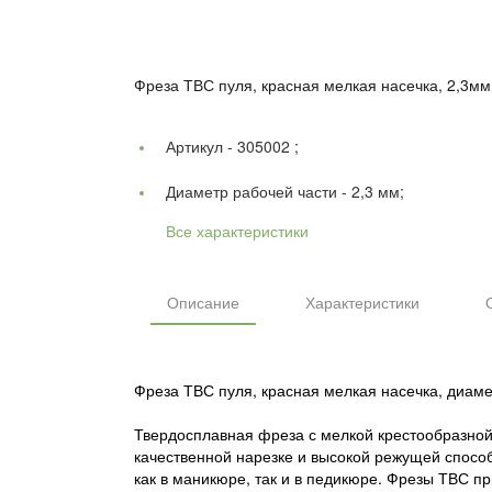
Фреза ТВС пуля, красная мелкая насечка, 2,3мм
Артикул -
305002 ;
Диаметр рабочей части -
2,3 мм;
Все характеристики
Описание
Характеристики
Фреза ТВС пуля, красная мелкая насечка, диам
Твердосплавная фреза с мелкой крестообразной 
качественной нарезке и высокой режущей способ
как в маникюре, так и в педикюре. Фрезы ТВС пр