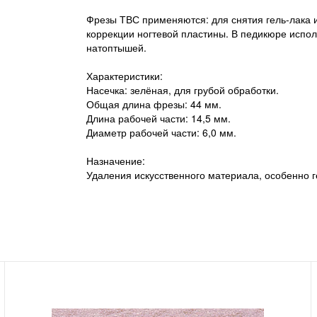
Фрезы ТВС применяются: для снятия гель-лака и 
коррекции ногтевой пластины. В педикюре испо
натоптышей.
Характеристики:
Насечка: зелёная, для грубой обработки.
Общая длина фрезы: 44 мм.
Длина рабочей части: 14,5 мм.
Диаметр рабочей части: 6,0 мм.
Назначение:
Удаления искусственного материала, особенно г