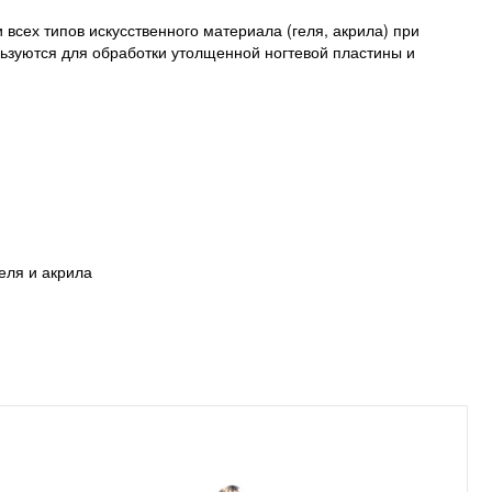
всех типов искусственного материала (геля, акрила) при
льзуются для обработки утолщенной ногтевой пластины и
еля и акрила