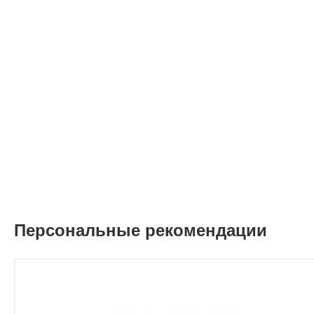
Персональные рекомендации