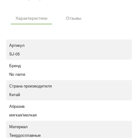
Характеристики
Отзывы
Артикул
SJ-05
Бренд
No name
Страна производителя
Китай
Абразив
мягкая/мелкая
Материал
Твердосплавные