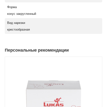
Форма
конус закругленный
Вид нарезки
крестообразная
Персональные рекомендации