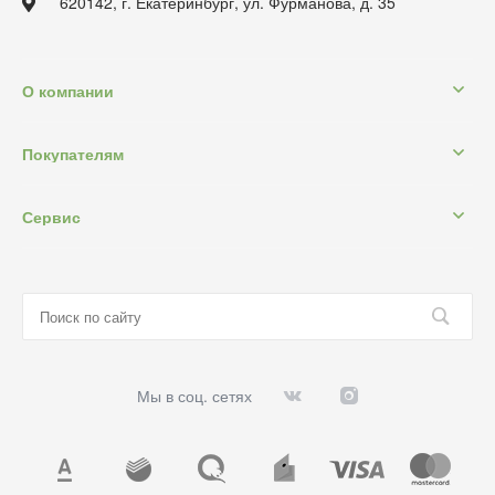
620142, г. Екатеринбург, ул. Фурманова, д. 35
О компании
Покупателям
Сервис
Мы в соц. сетях