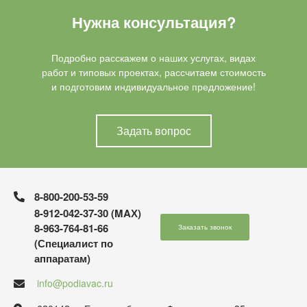
Нужна консультация?
Подробно расскажем о наших услугах, видах
работ и типовых проектах, рассчитаем стоимость
и подготовим индивидуальное предложение!
Задать вопрос
8-800-200-53-59
8-912-042-37-30 (MAХ)
8-963-764-81-66
Заказать звонок
(Специалист по
аппаратам)
info@podiavac.ru