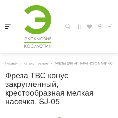
Главная
/
Каталог товаров
/
ФРЕЗЫ ДЛЯ АППАРАТНОГО МАНИКЮРА,
Фреза ТВС конус
закругленный,
крестообразная мелкая
насечка, SJ-05