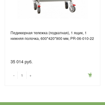
Педикюрная тележка (подкатная), 1 ящик, 1
нижняя полочка, 600*420*900 мм, PR-06-010-22
35 014 руб.
-
+