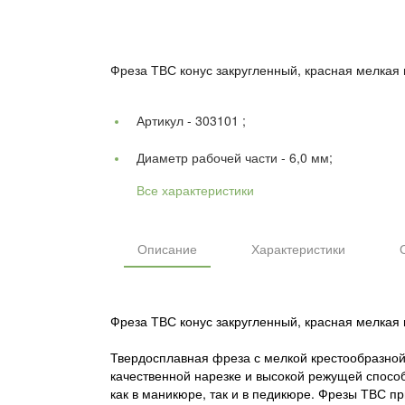
Фреза ТВС конус закругленный, красная мелкая 
Артикул -
303101 ;
Диаметр рабочей части -
6,0 мм;
Все характеристики
Описание
Характеристики
Фреза ТВС конус закругленный, красная мелкая 
Твердосплавная фреза с мелкой крестообразной 
качественной нарезке и высокой режущей способ
как в маникюре, так и в педикюре. Фрезы ТВС пр