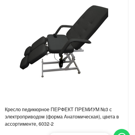
Кресло педикюрное ПЕРФЕКТ ПРЕМИУМ №3 с
электроприводом (форма Анатомическая), цвета в
ассортименте, 6032-2