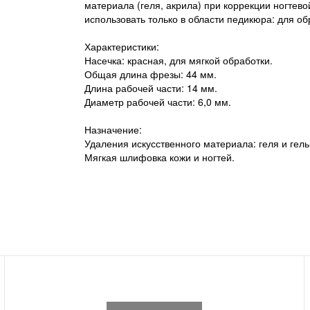
материала (геля, акрила) при коррекции ногтево
использовать только в области педикюра: для о
Характеристики:
Насечка: красная, для мягкой обработки.
Общая длина фрезы: 44 мм.
Длина рабочей части: 14 мм.
Диаметр рабочей части: 6,0 мм.
Назначение:
Удаления искусственного материала: геля и гель
Мягкая шлифовка кожи и ногтей.