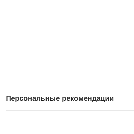
Персональные рекомендации