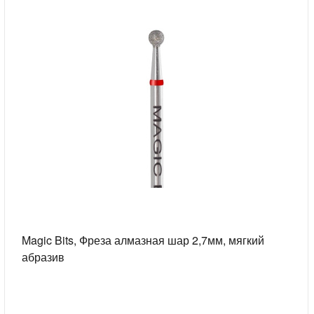
Magic Bits, Фреза алмазная шар 2,7мм, мягкий
абразив