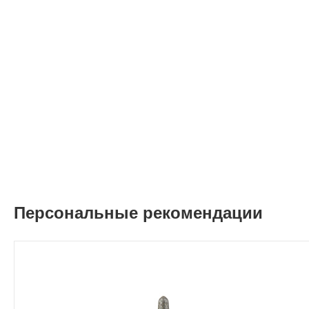
Персональные рекомендации