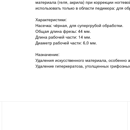
материала (геля, акрила) при коррекции ногтево
использовать только в области педикюра: для о
Характеристики:
Насечка: чёрная, для супергрубой обработки.
Общая длина фрезы: 44 мм.
Длина рабочей части: 14 мм.
Диаметр рабочей части: 6,0 мм.
Назначение:
Удаления искусственного материала, особенно 
Удаление гиперкератоза, утолщенных грифозных