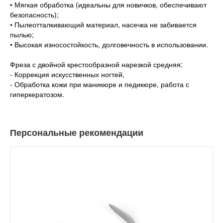
• Мягкая обработка (идеальны для новичков, обеспечивают
безопасность);
• Пылеотталкивающий материал, насечка не забивается
пылью;
• Высокая износостойкость, долговечность в использовании.
Фреза с двойной крестообразной нарезкой средняя:
- Коррекция искусственных ногтей,
- Обработка кожи при маникюре и педикюре, работа с
гиперкератозом.
Персональные рекомендации