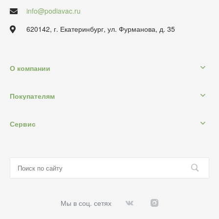
info@podiavac.ru
620142, г. Екатеринбург, ул. Фурманова, д. 35
О компании
Покупателям
Сервис
Мы в соц. сетях