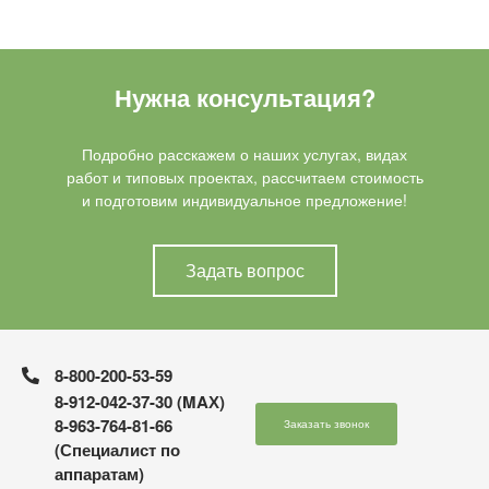
Нужна консультация?
Подробно расскажем о наших услугах, видах
работ и типовых проектах, рассчитаем стоимость
и подготовим индивидуальное предложение!
Задать вопрос
8-800-200-53-59
8-912-042-37-30 (MAХ)
8-963-764-81-66
Заказать звонок
(Специалист по
аппаратам)