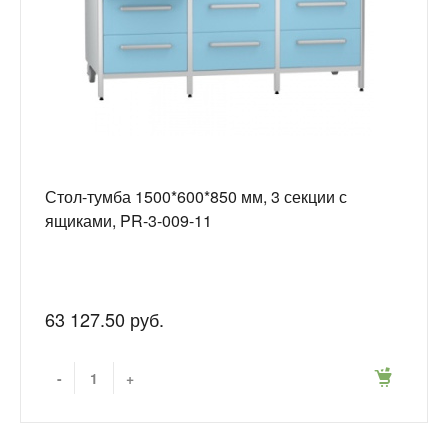
Стол-тумба 1500*600*850 мм, 3 секции с
ящиками, PR-3-009-11
63 127.50 руб.
-
+