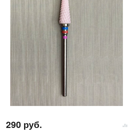
290 руб.