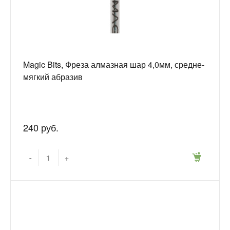
Magic Bits, Фреза алмазная шар 4,0мм, средне-
мягкий абразив
240 руб.
-
+