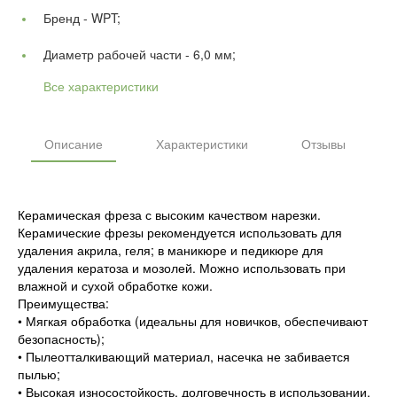
Бренд -
WPT;
Диаметр рабочей части -
6,0 мм;
Все характеристики
Описание
Характеристики
Отзывы
Керамическая фреза с высоким качеством нарезки.
Керамические фрезы рекомендуется использовать для
удаления акрила, геля; в маникюре и педикюре для
удаления кератоза и мозолей. Можно использовать при
влажной и сухой обработке кожи.
Преимущества:
• Мягкая обработка (идеальны для новичков, обеспечивают
безопасность);
• Пылеотталкивающий материал, насечка не забивается
пылью;
• Высокая износостойкость, долговечность в использовании.