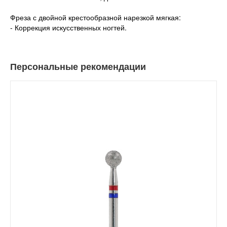
Фреза с двойной крестообразной нарезкой мягкая:
- Коррекция искусственных ногтей.
Персональные рекомендации