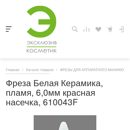
Главная
/
Каталог товаров
/
ФРЕЗЫ ДЛЯ АППАРАТНОГО МАНИКЮРА,
Фреза Белая Керамика,
пламя, 6,0мм красная
насечка, 610043F