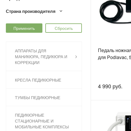
Страна производителя
Педаль ножная
АППАРАТЫ ДЛЯ
МАНИКЮРА, ПЕДИКЮРА И
для Podiavac, 
КОРРЕКЦИИ
КРЕСЛА ПЕДИКЮРНЫЕ
4 990 руб.
ТУМБЫ ПЕДИКЮРНЫЕ
ПЕДИКЮРНЫЕ
СТАЦИОНАРНЫЕ И
МОБИЛЬНЫЕ КОМПЛЕКСЫ