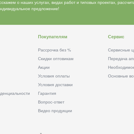
скажем о наших услугах, видах работ и типовых проектах, рассчит
индивидуальное предложение!
Покупателям
Сервис
Рассрочка без %
Сервисные ц
Скидки оптовикам
Передача ап
Акции
Необходимо
Условия оплаты
Основные в
Условия доставки
денциальности
Гарантия
Вопрос-ответ
Видео продукции