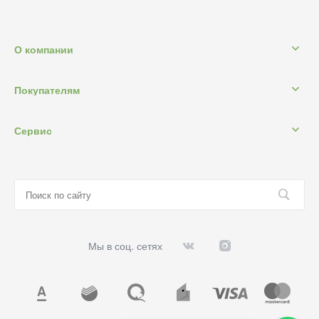
О компании
Покупателям
Сервис
Мы в соц. сетях