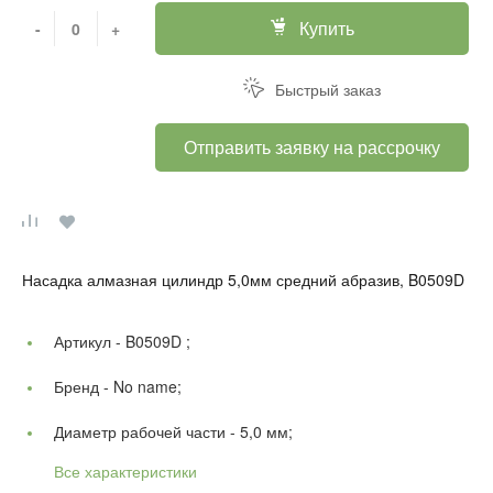
Купить
-
+
Быстрый заказ
Отправить заявку на рассрочку
Насадка алмазная цилиндр 5,0мм средний абразив, B0509D
Артикул -
B0509D ;
Бренд -
No name;
Диаметр рабочей части -
5,0 мм;
Все характеристики