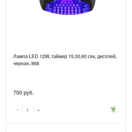
Лампа LED 12W, таймер 15,30,60 сек, дисплей,
черная, 868
700 руб.
-
+