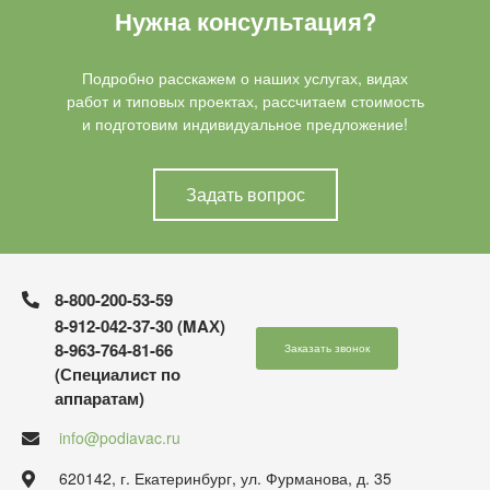
Нужна консультация?
Подробно расскажем о наших услугах, видах
работ и типовых проектах, рассчитаем стоимость
и подготовим индивидуальное предложение!
Задать вопрос
8-800-200-53-59
8-912-042-37-30 (MAХ)
8-963-764-81-66
Заказать звонок
(Специалист по
аппаратам)
info@podiavac.ru
620142, г. Екатеринбург, ул. Фурманова, д. 35