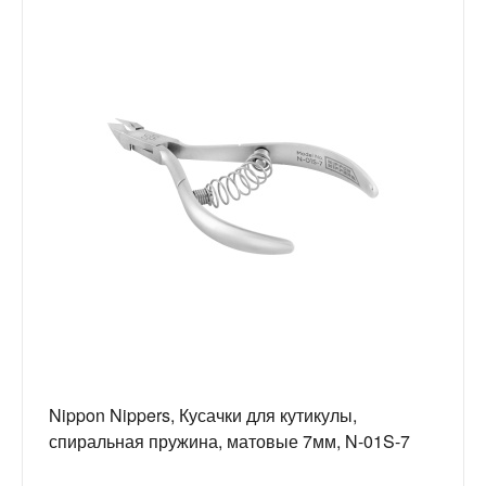
Nippon Nippers, Кусачки для кутикулы,
спиральная пружина, матовые 7мм, N-01S-7