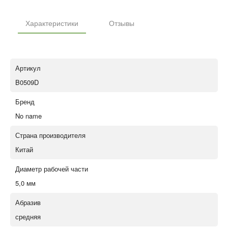
Характеристики
Отзывы
Артикул
B0509D
Бренд
No name
Страна производителя
Китай
Диаметр рабочей части
5,0 мм
Абразив
средняя