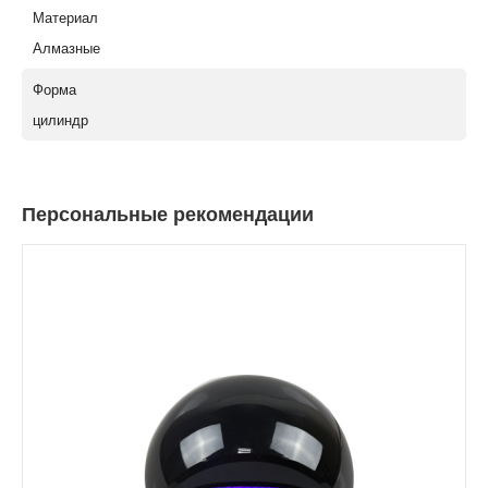
Материал
Алмазные
Форма
цилиндр
Персональные рекомендации