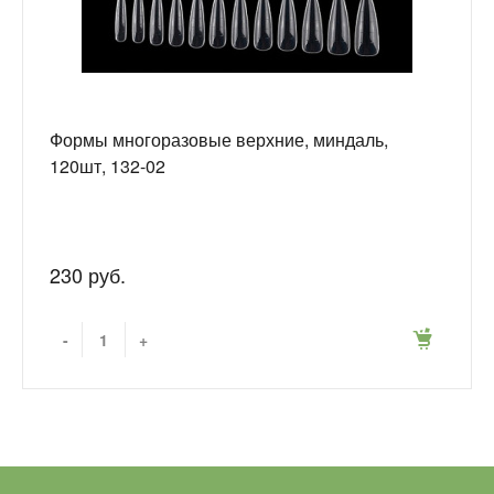
Формы многоразовые верхние, миндаль,
120шт, 132-02
230 руб.
-
+