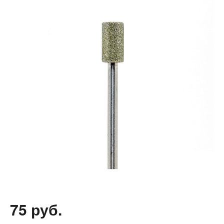
75 руб.