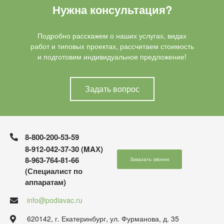
Нужна консультация?
Подробно расскажем о наших услугах, видах
работ и типовых проектах, рассчитаем стоимость
и подготовим индивидуальное предложение!
Задать вопрос
8-800-200-53-59
8-912-042-37-30 (MAХ)
8-963-764-81-66
Заказать звонок
(Специалист по
аппаратам)
info@podiavac.ru
620142, г. Екатеринбург, ул. Фурманова, д. 35