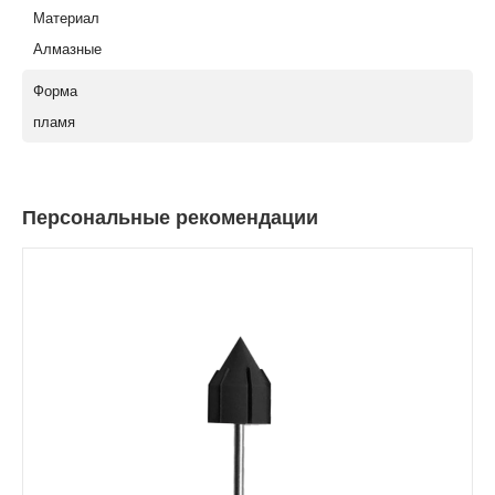
Материал
Алмазные
Форма
пламя
Персональные рекомендации