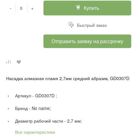
Купить
-
+
Быстрый заказ
Отправить заявку на рассрочку
Насадка алмазная пламя 2,7мм средний абразив, GD0307D
Артикул -
GD0307D ;
Бренд -
No name;
Диаметр рабочей части -
2,7 мм;
Все характеристики