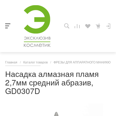
Главная
/
Каталог товаров
/
ФРЕЗЫ ДЛЯ АППАРАТНОГО МАНИКЮРА,
Насадка алмазная пламя
2,7мм средний абразив,
GD0307D