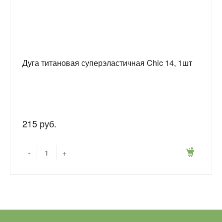
Дуга титановая суперэластичная Chic 14, 1шт
215 руб.
-
+