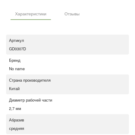
Характеристики
Отзывы
Артикул
GD0307D
Бренд
No name
Страна производителя
Китай
Диаметр рабочей части
2,7 мм
Абразив
средняя