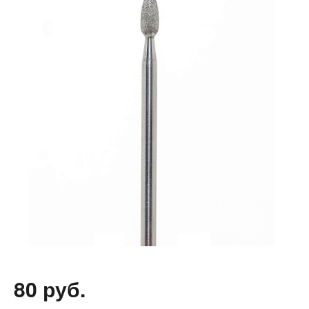
80 руб.