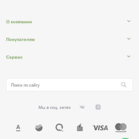
О компании
Покупателям
Сервис
Мы в соц. сетях