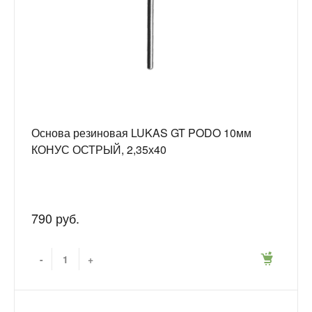
Основа резиновая LUKAS GT PODO 10мм
КОНУС ОСТРЫЙ, 2,35х40
790 руб.
-
+