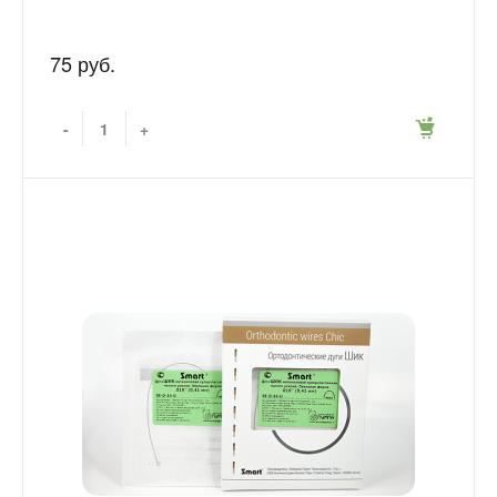
75 руб.
-
+