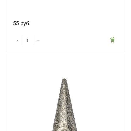
55 руб.
-
+