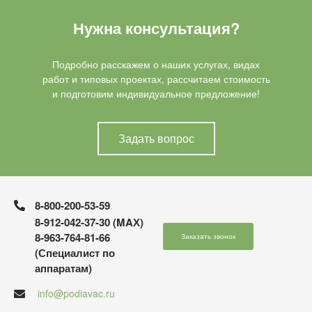
Нужна консультация?
Подробно расскажем о наших услугах, видах
работ и типовых проектах, рассчитаем стоимость
и подготовим индивидуальное предложение!
Задать вопрос
8-800-200-53-59
8-912-042-37-30 (MAХ)
8-963-764-81-66
Заказать звонок
(Специалист по
аппаратам)
info@podiavac.ru