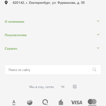
620142, г. Екатеринбург, ул. Фурманова, д. 35
О компании
Покупателям
Сервис
Мы в соц. сетях