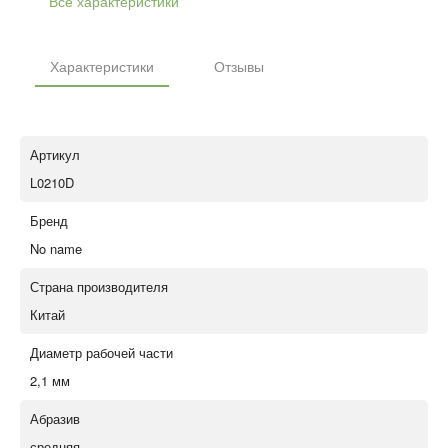
Все характеристики
Характеристики
Отзывы
Артикул
L0210D
Бренд
No name
Страна производителя
Китай
Диаметр рабочей части
2,1 мм
Абразив
средняя