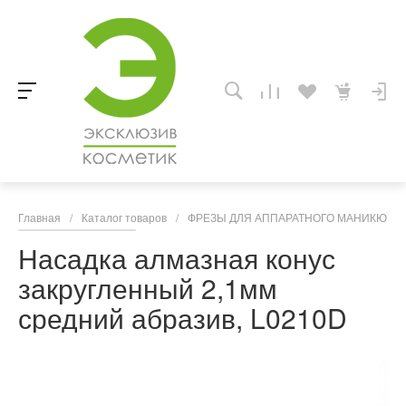
Главная
/
Каталог товаров
/
ФРЕЗЫ ДЛЯ АППАРАТНОГО МАНИКЮРА,
Насадка алмазная конус
закругленный 2,1мм
средний абразив, L0210D