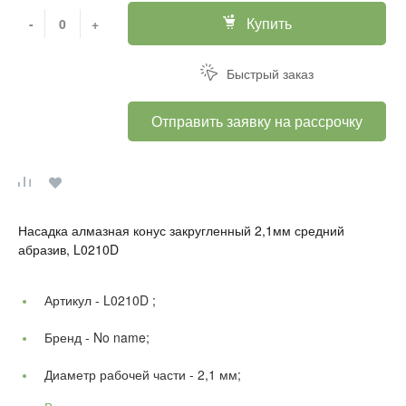
Купить
-
+
Быстрый заказ
Отправить заявку на рассрочку
Насадка алмазная конус закругленный 2,1мм средний
абразив, L0210D
Артикул -
L0210D ;
Бренд -
No name;
Диаметр рабочей части -
2,1 мм;