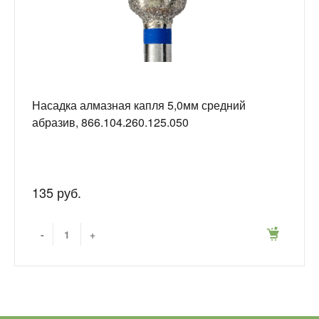
Насадка алмазная капля 5,0мм средний
абразив, 866.104.260.125.050
135 руб.
-
+