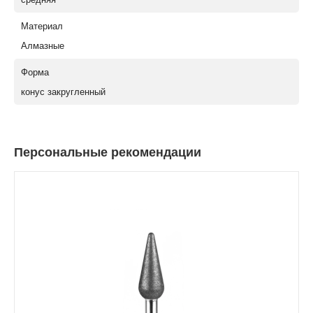
Материал
Алмазные
Форма
конус закругленный
Персональные рекомендации