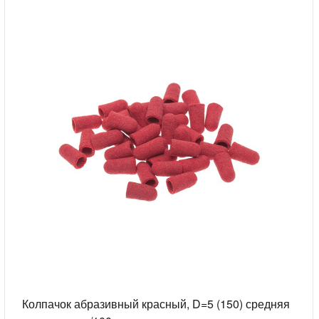
Колпачок абразивный красный, D=5 (150) средняя