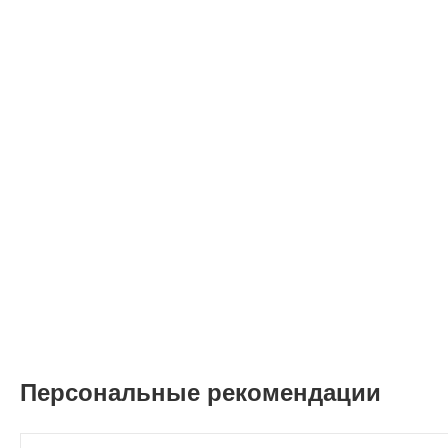
Персональные рекомендации