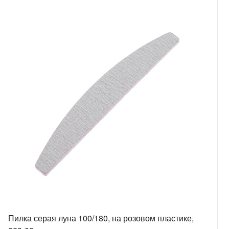
Пилка серая луна 100/180, на розовом пластике,