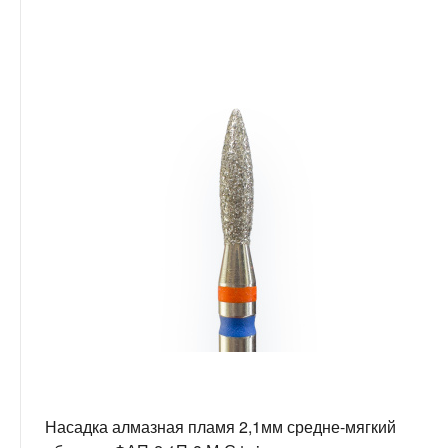
Насадка алмазная пламя 2,1мм средне-мягкий