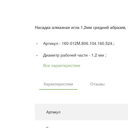
Насадка алмазная игла 1,2мм средний абразив,
Артикул -
160-012M.806.104.160.524.;
Диаметр рабочей части -
1,2 мм ;
Все характеристики
Характеристики
Отзывы
Артикул