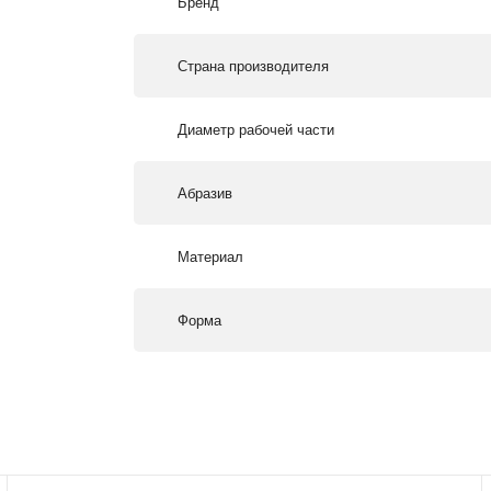
Бренд
Страна производителя
Диаметр рабочей части
Абразив
Материал
Форма