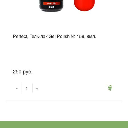
Perfect, Гель-лак Gel Polish № 159, 8мл.
250 руб.
-
+