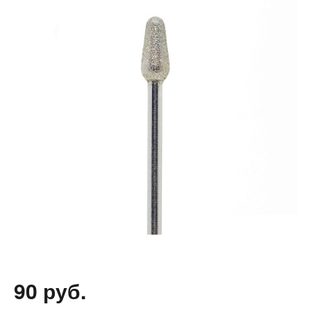
90 руб.