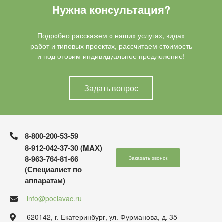
Нужна консультация?
Подробно расскажем о наших услугах, видах
работ и типовых проектах, рассчитаем стоимость
и подготовим индивидуальное предложение!
Задать вопрос
8-800-200-53-59
8-912-042-37-30 (MAХ)
8-963-764-81-66
Заказать звонок
(Специалист по
аппаратам)
info@podiavac.ru
620142, г. Екатеринбург, ул. Фурманова, д. 35