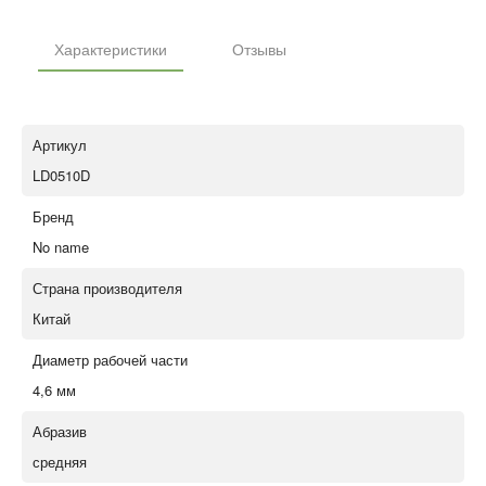
Характеристики
Отзывы
Артикул
LD0510D
Бренд
No name
Страна производителя
Китай
Диаметр рабочей части
4,6 мм
Абразив
средняя