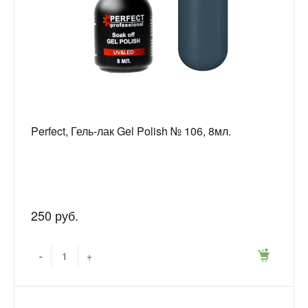
Perfect, Гель-лак Gel Polish № 106, 8мл.
250 руб.
-
+