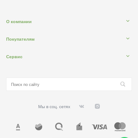
О компании
Покупателям
Сервис
Мы в соц. сетях