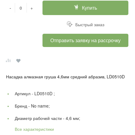
Купить
-
+
Быстрый заказ
Отправить заявку на рассрочку
Насадка алмазная груша 4,6мм средний абразив, LD0510D
Артикул -
LD0510D ;
Бренд -
No name;
Диаметр рабочей части -
4,6 мм;
Все характеристики