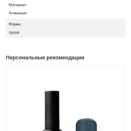
Материал
Алмазные
Форма
груша
Персональные рекомендации