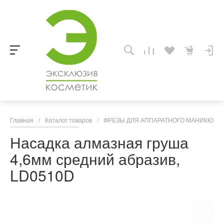
Главная
/
Каталог товаров
/
ФРЕЗЫ ДЛЯ АППАРАТНОГО МАНИКЮРА,
Насадка алмазная груша
4,6мм средний абразив,
LD0510D